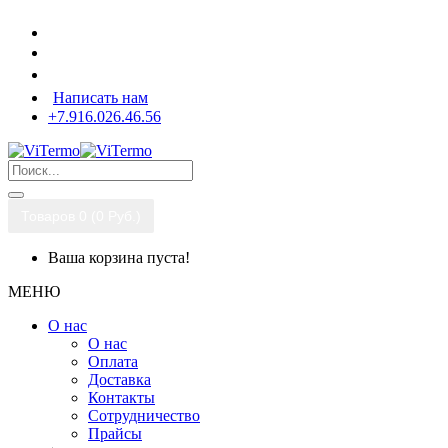
Написать нам
+7.916.026.46.56
Товаров 0 (0 Pуб.)
Ваша корзина пуста!
МЕНЮ
О нас
О нас
Оплата
Доставка
Контакты
Сотрудничество
Прайсы