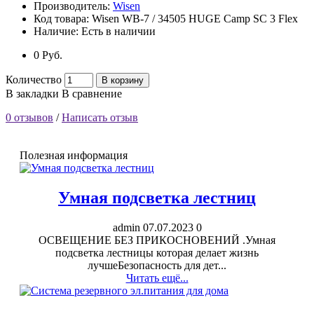
Производитель:
Wisen
Код товара:
Wisen WB-7 / 34505 HUGE Camp SC 3 Flex
Наличие:
Есть в наличии
0 Pуб.
Количество
В корзину
В закладки
В сравнение
0 отзывов
/
Написать отзыв
Полезная информация
Умная подсветка лестниц
admin
07.07.2023
0
ОСВЕЩЕНИЕ БЕЗ ПРИКОСНОВЕНИЙ .Умная
подсветка лестницы которая делает жизнь
лучшеБезопасность для дет...
Читать ещё...