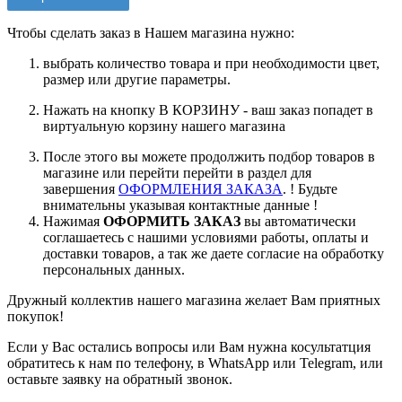
Чтобы сделать заказ в Нашем магазина нужно:
выбрать количество товара и при необходимости цвет,
размер или другие параметры.
Нажать на кнопку В КОРЗИНУ - ваш заказ попадет в
виртуальную корзину нашего магазина
После этого вы можете продолжить подбор товаров в
магазине или перейти перейти в раздел для
завершения
ОФОРМЛЕНИЯ ЗАКАЗА
. ! Будьте
внимательны указывая контактные данные !
Нажимая
ОФОРМИТЬ ЗАКАЗ
вы автоматически
соглашаетесь с нашими условиями работы, оплаты и
доставки товаров, а так же даете согласие на обработку
персональных данных.
Дружный коллектив нашего магазина желает Вам приятных
покупок!
Если у Вас остались вопросы или Вам нужна косультатция
обратитесь к нам по телефону, в WhatsApp или Telegram, или
оставьте заявку на обратный звонок.