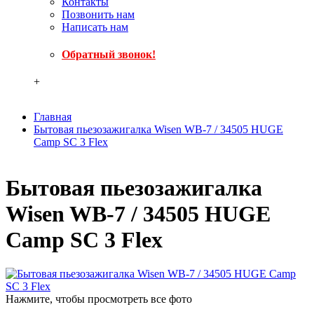
Контакты
Позвонить нам
Написать нам
Обратный звонок!
+
Главная
Бытовая пьезозажигалка Wisen WB-7 / 34505 HUGE
Camp SC 3 Flex
Бытовая пьезозажигалка
Wisen WB-7 / 34505 HUGE
Camp SC 3 Flex
Нажмите, чтобы просмотреть все фото