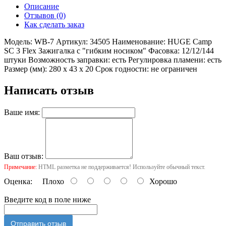
Описание
Отзывов (0)
Как сделать заказ
Модель: WB-7 Артикул: 34505 Наименование: HUGE Camp
SC 3 Flex Зажигалка с "гибким носиком" Фасовка: 12/12/144
штуки Возможность заправки: есть Регулировка пламени: есть
Размер (мм): 280 х 43 х 20 Срок годности: не ограничен
Написать отзыв
Ваше имя:
Ваш отзыв:
Примечание:
HTML разметка не поддерживается! Используйте обычный текст.
Оценка:
Плохо
Хорошо
Введите код в поле ниже
Отправить отзыв