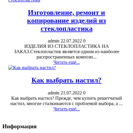
Изготовление, ремонт и
копирование изделий из
стеклопластика
admin
22.07.2022
0
ИЗДЕЛИЯ ИЗ СТЕКЛОПЛАСТИКА НА
ЗАКАЗ.Стеклопластик является одним из наиболее
распространенных компози...
Читать ещё...
Как выбрать настил?
admin
21.07.2022
0
Как выбрать настил? Прежде, чем купить решетчатый
настил, многие сталкиваются с проблемой выбора, а ...
Читать ещё...
Информация