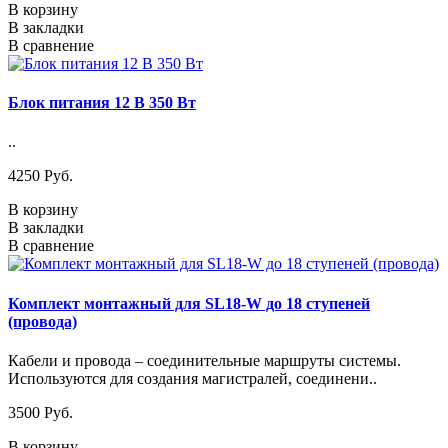
В корзину
В закладки
В сравнение
Блок питания 12 В 350 Вт
..
4250 Pуб.
В корзину
В закладки
В сравнение
Комплект монтажный для SL18-W до 18 ступеней
(провода)
Кабели и провода – соединительные маршруты системы.
Используются для создания магистралей, соединени..
3500 Pуб.
В корзину