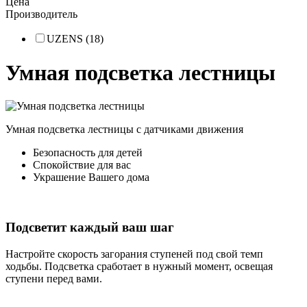
Цена
Производитель
UZENS (18)
Умная подсветка лестницы
Умная подсветка лестницы с датчиками движения
Безопасность для детей
Спокойствие для вас
Украшение Вашего дома
Подсветит каждый ваш шаг
Настройте скорость загорания ступеней под свой темп
ходьбы. Подсветка сработает в нужный момент, освещая
ступени перед вами.