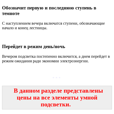
Обозначит первую и последнюю ступень в
темноте
С наступлением вечера включатся ступени, обозначающие
начало и конец лестницы.
Перейдет в режим день/ночь
Вечером подсветка постепенно включится, а днем перейдет в
режим ожидания ради экономии электроэнергии.
.
* * *
В данном разделе представлены
цены на все элементы умной
подсветки.