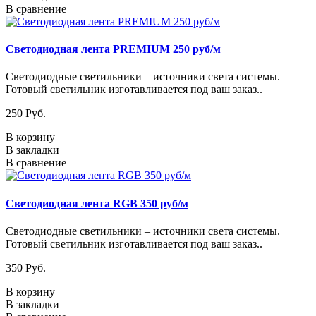
В сравнение
Светодиодная лента PREMIUM 250 руб/м
Светодиодные светильники – источники света системы.
Готовый светильник изготавливается под ваш заказ..
250 Pуб.
В корзину
В закладки
В сравнение
Светодиодная лента RGB 350 руб/м
Светодиодные светильники – источники света системы.
Готовый светильник изготавливается под ваш заказ..
350 Pуб.
В корзину
В закладки