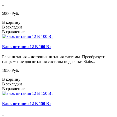
..
5900 Pуб.
В корзину
В закладки
В сравнение
Блок питания 12 В 100 Вт
Блок питания – источник питания системы. Преобразует
напряжение для питания системы подсветки Stairs..
1950 Pуб.
В корзину
В закладки
В сравнение
Блок питания 12 В 150 Вт
..