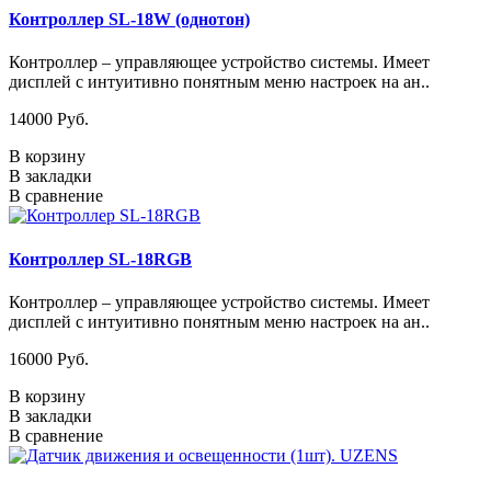
Контроллер SL-18W (однотон)
Контроллер – управляющее устройство системы. Имеет
дисплей с интуитивно понятным меню настроек на ан..
14000 Pуб.
В корзину
В закладки
В сравнение
Контроллер SL-18RGB
Контроллер – управляющее устройство системы. Имеет
дисплей с интуитивно понятным меню настроек на ан..
16000 Pуб.
В корзину
В закладки
В сравнение