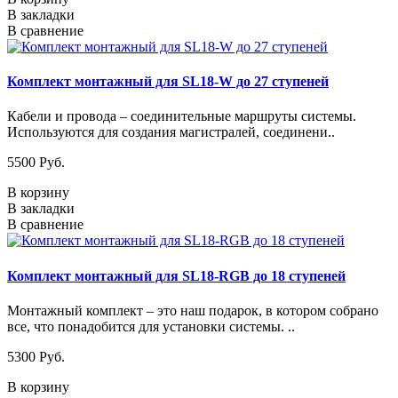
В закладки
В сравнение
Комплект монтажный для SL18-W до 27 ступеней
Кабели и провода – соединительные маршруты системы.
Используются для создания магистралей, соединени..
5500 Pуб.
В корзину
В закладки
В сравнение
Комплект монтажный для SL18-RGB до 18 ступеней
Монтажный комплект – это наш подарок, в котором собрано
все, что понадобится для установки системы. ..
5300 Pуб.
В корзину