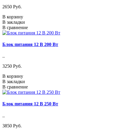
2650 Pуб.
В корзину
В закладки
В сравнение
Блок питания 12 В 200 Вт
..
3250 Pуб.
В корзину
В закладки
В сравнение
Блок питания 12 В 250 Вт
..
3850 Pуб.