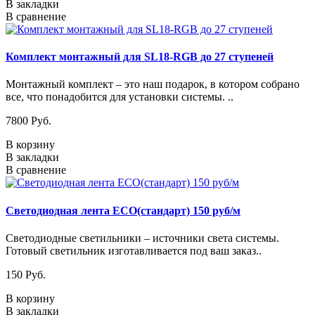
В закладки
В сравнение
Комплект монтажный для SL18-RGB до 27 ступеней
Монтажный комплект – это наш подарок, в котором собрано
все, что понадобится для установки системы. ..
7800 Pуб.
В корзину
В закладки
В сравнение
Светодиодная лента ECO(стандарт) 150 руб/м
Светодиодные светильники – источники света системы.
Готовый светильник изготавливается под ваш заказ..
150 Pуб.
В корзину
В закладки