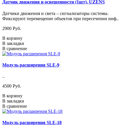
Датчик движения и освещенности (1шт). UZENS
Датчики движения и света – сигнализаторы системы.
Фиксируют перемещение объектов при пересечении инф..
2900 Pуб.
В корзину
В закладки
В сравнение
Модуль расширения SLE-9
..
4500 Pуб.
В корзину
В закладки
В сравнение
Модуль расширения SLE-18