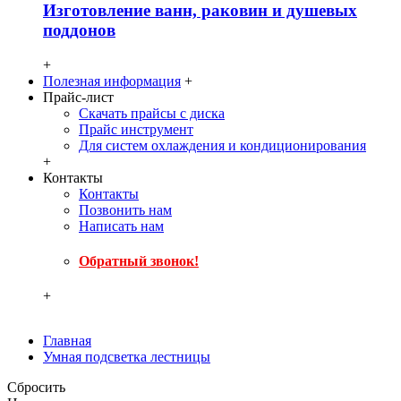
Изготовление ванн, раковин и душевых
поддонов
+
Полезная информация
+
Прайс-лист
Скачать прайсы с диска
Прайс инструмент
Для систем охлаждения и кондиционирования
+
Контакты
Контакты
Позвонить нам
Написать нам
Обратный звонок!
+
Главная
Умная подсветка лестницы
Сбросить