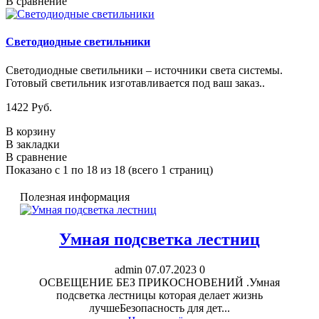
В сравнение
Светодиодные светильники
Светодиодные светильники – источники света системы.
Готовый светильник изготавливается под ваш заказ..
1422 Pуб.
В корзину
В закладки
В сравнение
Показано с 1 по 18 из 18 (всего 1 страниц)
Полезная информация
Умная подсветка лестниц
admin
07.07.2023
0
ОСВЕЩЕНИЕ БЕЗ ПРИКОСНОВЕНИЙ .Умная
подсветка лестницы которая делает жизнь
лучшеБезопасность для дет...