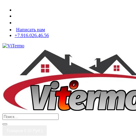
Написать нам
+7.916.026.46.56
Товаров 0 (0 Pуб.)