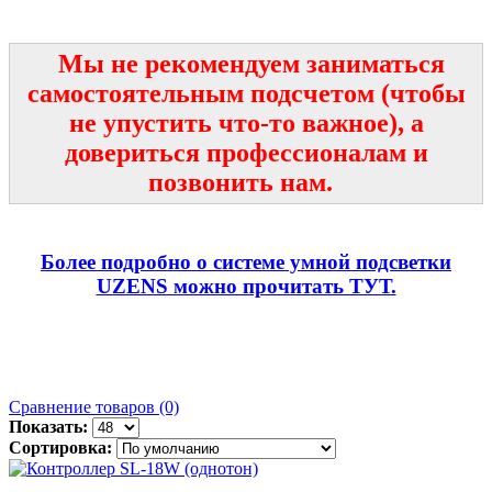
Мы не рекомендуем заниматься
самостоятельным подсчетом (чтобы
не упустить что-то важное), а
довериться профессионалам и
позвонить нам.
Более подробно о системе умной подсветки
UZENS можно прочитать ТУТ.
Сравнение товаров (0)
Показать:
Сортировка: