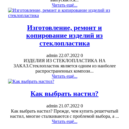
Читать ещё...
Изготовление, ремонт и
копирование изделий из
стеклопластика
admin
22.07.2022
0
ИЗДЕЛИЯ ИЗ СТЕКЛОПЛАСТИКА НА
ЗАКАЗ.Стеклопластик является одним из наиболее
распространенных компози...
Читать ещё...
Как выбрать настил?
admin
21.07.2022
0
Как выбрать настил? Прежде, чем купить решетчатый
настил, многие сталкиваются с проблемой выбора, а ...
Читать ещё...