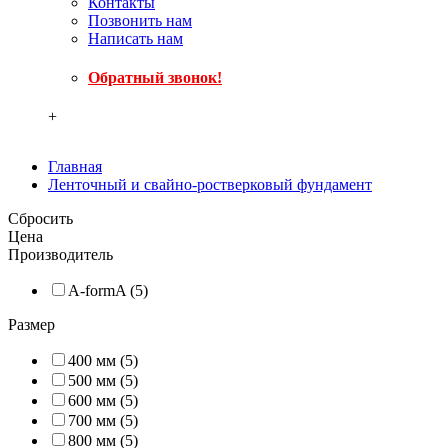
Контакты
Позвонить нам
Написать нам
Обратный звонок!
+
Главная
Ленточный и свайно-ростверковый фундамент
Сбросить
Цена
Производитель
A-formA (5)
Размер
400 мм (5)
500 мм (5)
600 мм (5)
700 мм (5)
800 мм (5)