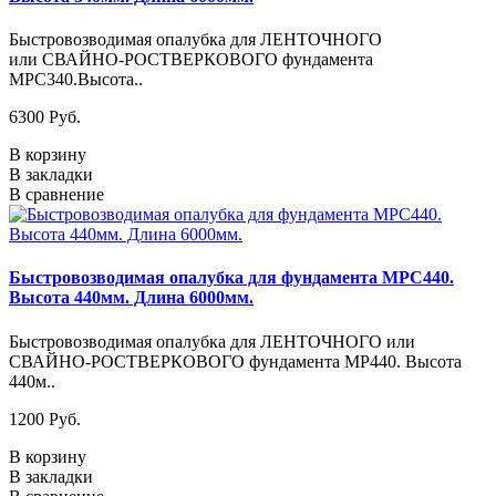
Быстровозводимая опалубка для ЛЕНТОЧНОГО
или СВАЙНО-РОСТВЕРКОВОГО фундамента
MPC340.Высота..
6300 Pуб.
В корзину
В закладки
В сравнение
Быстровозводимая опалубка для фундамента MPC440.
Высота 440мм. Длина 6000мм.
Быстровозводимая опалубка для ЛЕНТОЧНОГО или
СВАЙНО-РОСТВЕРКОВОГО фундамента MP440. Высота
440м..
1200 Pуб.
В корзину
В закладки