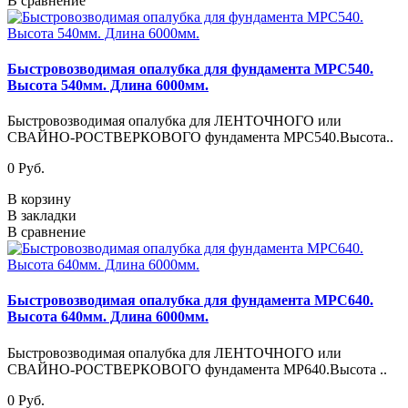
В сравнение
Быстровозводимая опалубка для фундамента MPC540.
Высота 540мм. Длина 6000мм.
Быстровозводимая опалубка для ЛЕНТОЧНОГО или
СВАЙНО-РОСТВЕРКОВОГО фундамента MPC540.Высота..
0 Pуб.
В корзину
В закладки
В сравнение
Быстровозводимая опалубка для фундамента MPC640.
Высота 640мм. Длина 6000мм.
Быстровозводимая опалубка для ЛЕНТОЧНОГО или
СВАЙНО-РОСТВЕРКОВОГО фундамента MP640.Высота ..
0 Pуб.