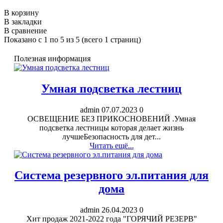
В корзину
В закладки
В сравнение
Показано с 1 по 5 из 5 (всего 1 страниц)
Полезная информация
Умная подсветка лестниц
admin
07.07.2023
0
ОСВЕЩЕНИЕ БЕЗ ПРИКОСНОВЕНИЙ .Умная
подсветка лестницы которая делает жизнь
лучшеБезопасность для дет...
Читать ещё...
Система резервного эл.питания для
дома
admin
26.04.2023
0
Хит продаж 2021-2022 года "ГОРЯЧИЙ РЕЗЕРВ"