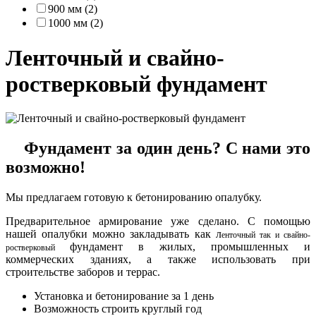
900 мм (2)
1000 мм (2)
Ленточный и свайно-
ростверковый фундамент
Фундамент за один день? С нами это
возможно!
Мы предлагаем готовую к бетонированию опалубку.
Предварительное армирование уже сделано. С помощью
нашей опалубки можно закладывать как л
енточный так и свайно-
фундамент в жилых, промышленных и
ростверковый
коммерческих зданиях, а также использовать при
строительстве заборов и террас.
Установка и бетонирование за 1 день
Возможность строить круглый год