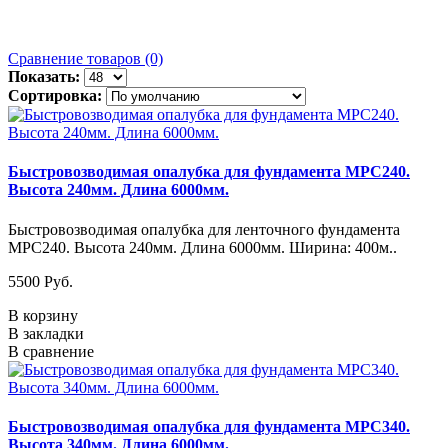
Сравнение товаров (0)
Показать:
Сортировка:
Быстровозводимая опалубка для фундамента MPC240.
Высота 240мм. Длина 6000мм.
Быстровозводимая опалубка для ленточного фундамента
MPC240. Высота 240мм. Длина 6000мм. Ширина: 400м..
5500 Pуб.
В корзину
В закладки
В сравнение
Быстровозводимая опалубка для фундамента MPC340.
Высота 340мм. Длина 6000мм.