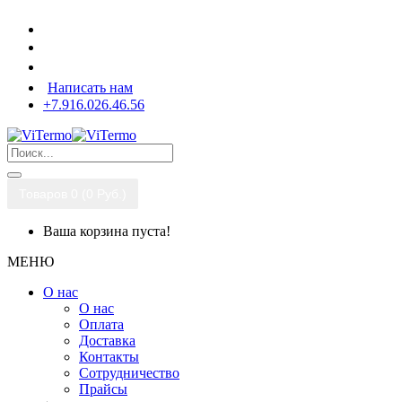
Написать нам
+7.916.026.46.56
Товаров 0 (0 Pуб.)
Ваша корзина пуста!
МЕНЮ
О нас
О нас
Оплата
Доставка
Контакты
Сотрудничество
Прайсы