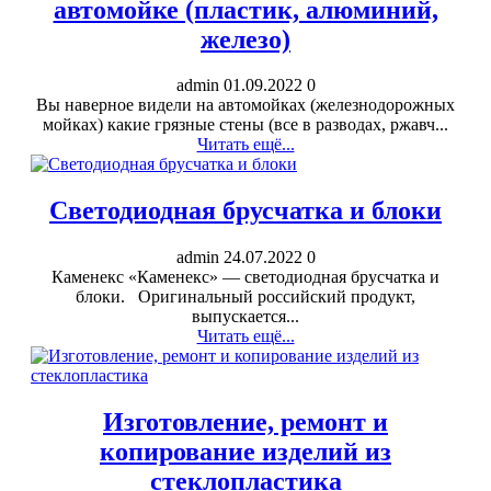
автомойке (пластик, алюминий,
железо)
admin
01.09.2022
0
Вы наверное видели на автомойках (железнодорожных
мойках) какие грязные стены (все в разводах, ржавч...
Читать ещё...
Светодиодная брусчатка и блоки
admin
24.07.2022
0
Каменекс «Каменекс» — светодиодная брусчатка и
блоки. Оригинальный российский продукт,
выпускается...
Читать ещё...
Изготовление, ремонт и
копирование изделий из
стеклопластика