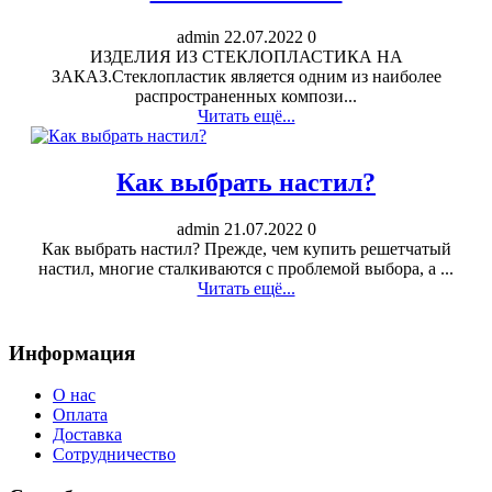
admin
22.07.2022
0
ИЗДЕЛИЯ ИЗ СТЕКЛОПЛАСТИКА НА
ЗАКАЗ.Стеклопластик является одним из наиболее
распространенных компози...
Читать ещё...
Как выбрать настил?
admin
21.07.2022
0
Как выбрать настил? Прежде, чем купить решетчатый
настил, многие сталкиваются с проблемой выбора, а ...
Читать ещё...
Информация
О нас
Оплата
Доставка
Сотрудничество