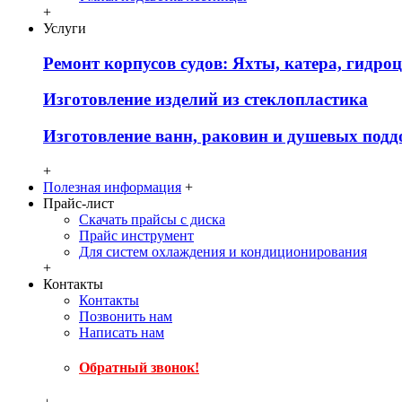
+
Услуги
Ремонт корпусов судов: Яхты, катера, гидро
Изготовление изделий из стеклопластика
Изготовление ванн, раковин и душевых подд
+
Полезная информация
+
Прайс-лист
Скачать прайсы с диска
Прайс инструмент
Для систем охлаждения и кондиционирования
+
Контакты
Контакты
Позвонить нам
Написать нам
Обратный звонок!