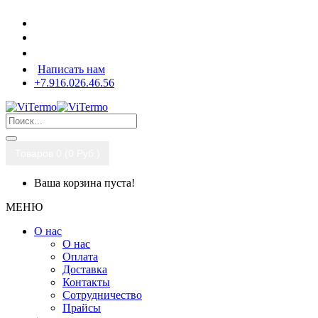
Написать нам
+7.916.026.46.56
Товаров 0 (0 Pуб.)
Ваша корзина пуста!
МЕНЮ
О нас
О нас
Оплата
Доставка
Контакты
Сотрудничество
Прайсы