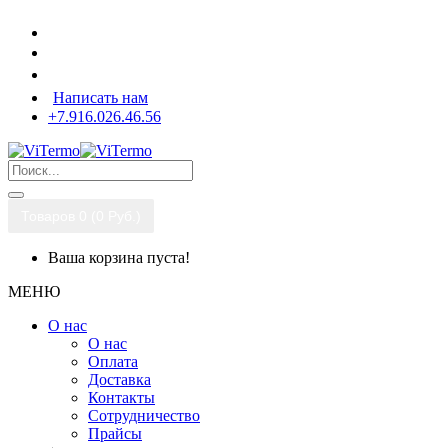
Написать нам
+7.916.026.46.56
Товаров 0 (0 Pуб.)
Ваша корзина пуста!
МЕНЮ
О нас
О нас
Оплата
Доставка
Контакты
Сотрудничество
Прайсы