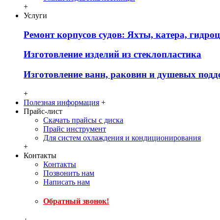
+
Услуги
Ремонт корпусов судов: Яхты, катера, гидро
Изготовление изделий из стеклопластика
Изготовление ванн, раковин и душевых подд
+
Полезная информация
+
Прайс-лист
Скачать прайсы с диска
Прайс инструмент
Для систем охлаждения и кондиционирования
+
Контакты
Контакты
Позвонить нам
Написать нам
Обратный звонок!