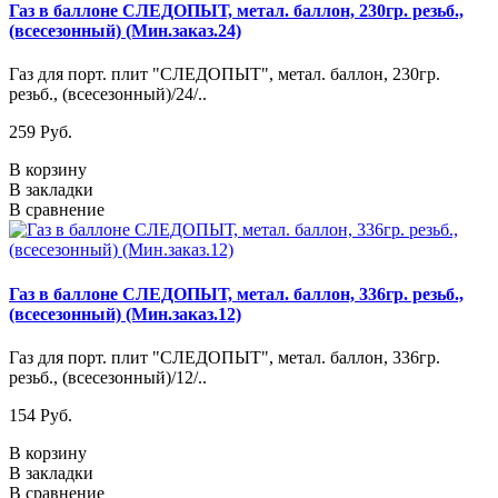
Газ в баллоне СЛЕДОПЫТ, метал. баллон, 230гр. резьб.,
(всесезонный) (Мин.заказ.24)
Газ для порт. плит "СЛЕДОПЫТ", метал. баллон, 230гр.
резьб., (всесезонный)/24/..
259 Pуб.
В корзину
В закладки
В сравнение
Газ в баллоне СЛЕДОПЫТ, метал. баллон, 336гр. резьб.,
(всесезонный) (Мин.заказ.12)
Газ для порт. плит "СЛЕДОПЫТ", метал. баллон, 336гр.
резьб., (всесезонный)/12/..
154 Pуб.
В корзину
В закладки
В сравнение