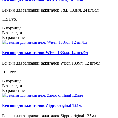
Бензин для заправки зажигалок S&B 133мл, 24 шт/бл..
115 Pуб.
В корзину
В закладки
В сравнение
Бензин для зажигалок Wisen 133мл, 12 шт/бл
Бензин для заправки зажигалок Wisen 133мл, 12 шт/бл..
105 Pуб.
В корзину
В закладки
В сравнение
Бензин для зажигалок Zippo original 125мл
Бензин для заправки зажигалок Zippo original 125мл..