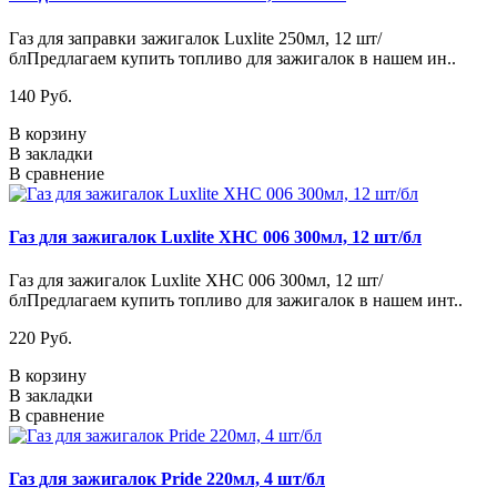
Газ для заправки зажигалок Luxlite 250мл, 12 шт/
блПредлагаем купить топливо для зажигалок в нашем ин..
140 Pуб.
В корзину
В закладки
В сравнение
Газ для зажигалок Luxlite XHC 006 300мл, 12 шт/бл
Газ для зажигалок Luxlite XHC 006 300мл, 12 шт/
блПредлагаем купить топливо для зажигалок в нашем инт..
220 Pуб.
В корзину
В закладки
В сравнение
Газ для зажигалок Pride 220мл, 4 шт/бл