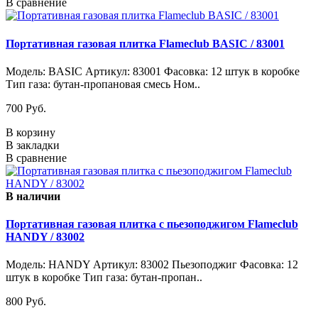
В сравнение
Портативная газовая плитка Flameclub BASIC / 83001
Модель: BASIC Артикул: 83001 Фасовка: 12 штук в коробке
Тип газа: бутан-пропановая смесь Ном..
700 Pуб.
В корзину
В закладки
В сравнение
В наличии
Портативная газовая плитка с пьезоподжигом Flameclub
HANDY / 83002
Модель: HANDY Артикул: 83002 Пьезоподжиг Фасовка: 12
штук в коробке Тип газа: бутан-пропан..
800 Pуб.