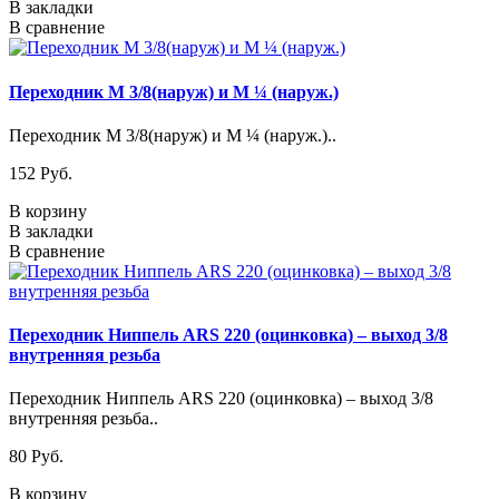
В закладки
В сравнение
Переходник М 3/8(наруж) и М ¼ (наруж.)
Переходник М 3/8(наруж) и М ¼ (наруж.)..
152 Pуб.
В корзину
В закладки
В сравнение
Переходник Ниппель ARS 220 (оцинковка) – выход 3/8
внутренняя резьба
Переходник Ниппель ARS 220 (оцинковка) – выход 3/8
внутренняя резьба..
80 Pуб.
В корзину