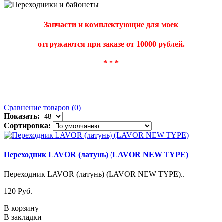
Запчасти и комплектующие для моек
отгружаются при заказе от 10000 рублей.
* * *
Сравнение товаров (0)
Показать:
Сортировка:
Переходник LAVOR (латунь) (LAVOR NEW TYPE)
Переходник LAVOR (латунь) (LAVOR NEW TYPE)..
120 Pуб.
В корзину
В закладки