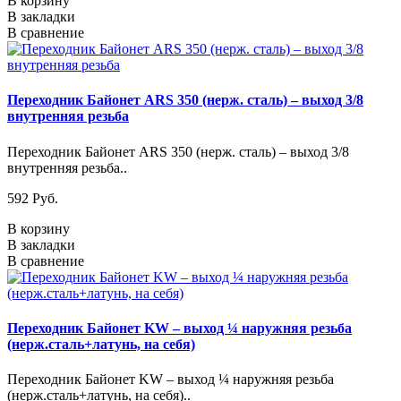
В корзину
В закладки
В сравнение
Переходник Байонет ARS 350 (нерж. сталь) – выход 3/8
внутренняя резьба
Переходник Байонет ARS 350 (нерж. сталь) – выход 3/8
внутренняя резьба..
592 Pуб.
В корзину
В закладки
В сравнение
Переходник Байонет KW – выход ¼ наружняя резьба
(нерж.сталь+латунь, на себя)
Переходник Байонет KW – выход ¼ наружняя резьба
(нерж.сталь+латунь, на себя)..