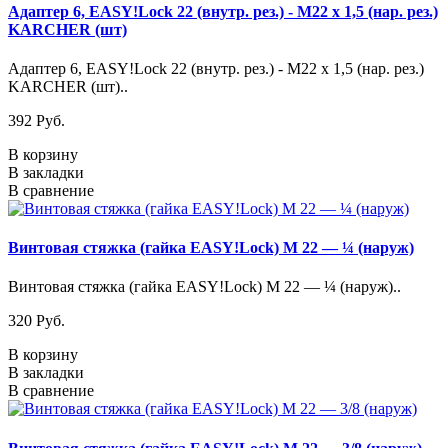
Адаптер 6, EASY!Lock 22 (внутр. рез.) - M22 х 1,5 (нар. рез.)
KARCHER (шт)
Адаптер 6, EASY!Lock 22 (внутр. рез.) - M22 х 1,5 (нар. рез.)
KARCHER (шт)..
392 Pуб.
В корзину
В закладки
В сравнение
Винтовая стяжка (гайка EASY!Lock) М 22 — ¼ (наруж)
Винтовая стяжка (гайка EASY!Lock) М 22 — ¼ (наруж)..
320 Pуб.
В корзину
В закладки
В сравнение