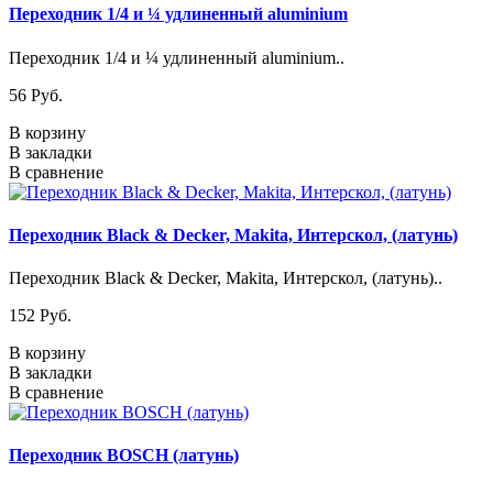
Переходник 1/4 и ¼ удлиненный aluminium
Переходник 1/4 и ¼ удлиненный aluminium..
56 Pуб.
В корзину
В закладки
В сравнение
Переходник Black & Decker, Makita, Интерскол, (латунь)
Переходник Black & Decker, Makita, Интерскол, (латунь)..
152 Pуб.
В корзину
В закладки
В сравнение
Переходник BOSCH (латунь)