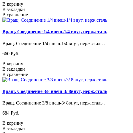
В корзину
В закладки
В сравнение
Вращ. Соединение 1/4 внеш-1/4 внут, нерж.сталь
Вращ. Соединение 1/4 внеш-1/4 внут, нерж.сталь..
660 Pуб.
В корзину
В закладки
В сравнение
Вращ. Соединение 3/8 внеш-3/ 8внут, нерж.сталь
Вращ. Соединение 3/8 внеш-3/ 8внут, нерж.сталь..
684 Pуб.
В корзину
В закладки