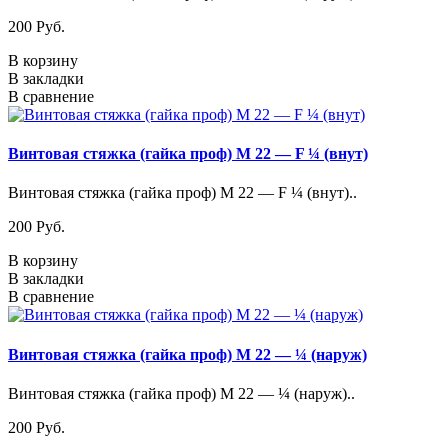
200 Pуб.
В корзину
В закладки
В сравнение
Винтовая стяжка (гайка проф) М 22 — F ¼ (внут)
Винтовая стяжка (гайка проф) М 22 — F ¼ (внут)..
200 Pуб.
В корзину
В закладки
В сравнение
Винтовая стяжка (гайка проф) М 22 — ¼ (наруж)
Винтовая стяжка (гайка проф) М 22 — ¼ (наруж)..
200 Pуб.