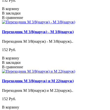
152 Pуб.
В корзину
В закладки
В сравнение
Переходник М 3/8(наруж) - М 3/8(наруж)
Переходник М 3/8(наруж) - М 3/8(наруж)..
152 Pуб.
В корзину
В закладки
В сравнение
Переходник М 3/8(наруж) и М 22(наруж)
Переходник М 3/8(наруж) и М 22(наруж)..
152 Pуб.
В корзину