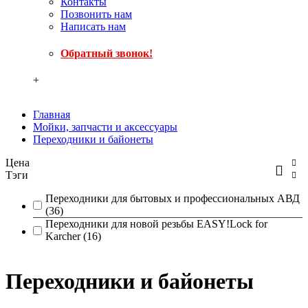
Контакты
Позвонить нам
Написать нам
Обратный звонок!
+
Главная
Мойки, запчасти и аксессуары
Переходники и байонеты
Цена
Тэги
Переходники для бытовых и профессиональных АВД
(36)
Переходники для новой резьбы EASY!Lock for
Karcher (16)
Переходники и байонеты