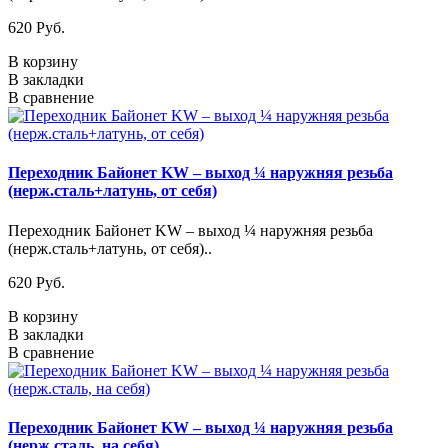
620 Pуб.
В корзину
В закладки
В сравнение
Переходник Байонет KW – выход ¼ наружняя резьба
(нерж.сталь+латунь, от себя)
Переходник Байонет KW – выход ¼ наружняя резьба
(нерж.сталь+латунь, от себя)..
620 Pуб.
В корзину
В закладки
В сравнение
Переходник Байонет KW – выход ¼ наружняя резьба
(нерж.сталь, на себя)