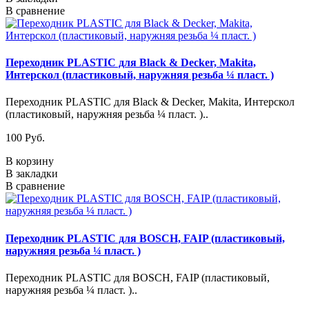
В сравнение
Переходник PLASTIC для Black & Decker, Makita,
Интерскол (пластиковый, наружняя резьба ¼ пласт. )
Переходник PLASTIC для Black & Decker, Makita, Интерскол
(пластиковый, наружняя резьба ¼ пласт. )..
100 Pуб.
В корзину
В закладки
В сравнение
Переходник PLASTIC для BOSCH, FAIP (пластиковый,
наружняя резьба ¼ пласт. )
Переходник PLASTIC для BOSCH, FAIP (пластиковый,
наружняя резьба ¼ пласт. )..