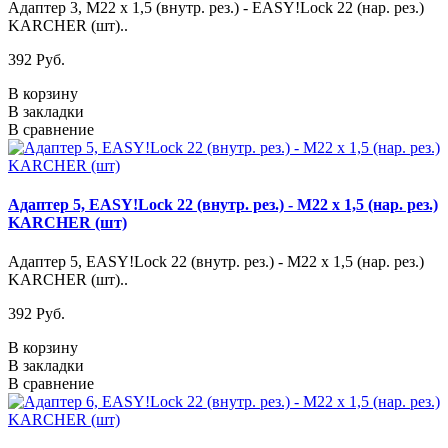
Адаптер 3, M22 х 1,5 (внутр. рез.) - EASY!Lock 22 (нар. рез.)
KARCHER (шт)..
392 Pуб.
В корзину
В закладки
В сравнение
Адаптер 5, EASY!Lock 22 (внутр. рез.) - M22 х 1,5 (нар. рез.)
KARCHER (шт)
Адаптер 5, EASY!Lock 22 (внутр. рез.) - M22 х 1,5 (нар. рез.)
KARCHER (шт)..
392 Pуб.
В корзину
В закладки
В сравнение