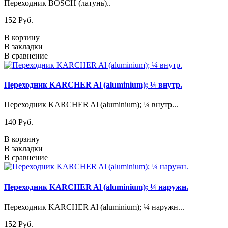
Переходник BOSCH (латунь)..
152 Pуб.
В корзину
В закладки
В сравнение
Переходник KARCHER Al (aluminium); ¼ внутр.
Переходник KARCHER Al (aluminium); ¼ внутр...
140 Pуб.
В корзину
В закладки
В сравнение
Переходник KARCHER Al (aluminium); ¼ наружн.
Переходник KARCHER Al (aluminium); ¼ наружн...
152 Pуб.