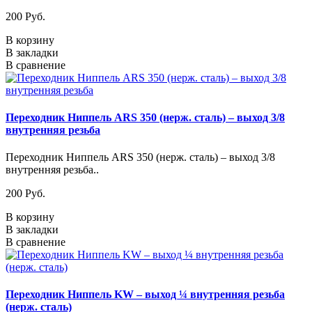
200 Pуб.
В корзину
В закладки
В сравнение
Переходник Ниппель ARS 350 (нерж. сталь) – выход 3/8
внутренняя резьба
Переходник Ниппель ARS 350 (нерж. сталь) – выход 3/8
внутренняя резьба..
200 Pуб.
В корзину
В закладки
В сравнение
Переходник Ниппель KW – выход ¼ внутренняя резьба
(нерж. сталь)