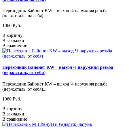
Переходник Байонет KW – выход ¼ наружняя резьба
(нерж.сталь, на себя)..
1060 Pуб.
В корзину
В закладки
В сравнение
Переходник Байонет KW – выход ¼ наружняя резьба
(нерж.сталь, от себя)
Переходник Байонет KW – выход ¼ наружняя резьба
(нерж.сталь, от себя)..
1060 Pуб.
В корзину
В закладки
В сравнение