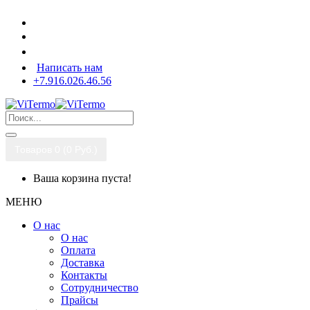
Написать нам
+7.916.026.46.56
Товаров 0 (0 Pуб.)
Ваша корзина пуста!
МЕНЮ
О нас
О нас
Оплата
Доставка
Контакты
Сотрудничество
Прайсы