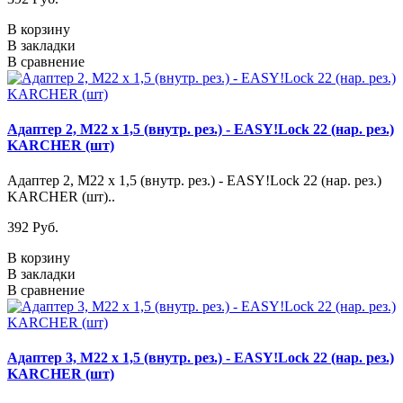
В корзину
В закладки
В сравнение
Адаптер 2, M22 х 1,5 (внутр. рез.) - EASY!Lock 22 (нар. рез.)
KARCHER (шт)
Адаптер 2, M22 х 1,5 (внутр. рез.) - EASY!Lock 22 (нар. рез.)
KARCHER (шт)..
392 Pуб.
В корзину
В закладки
В сравнение
Адаптер 3, M22 х 1,5 (внутр. рез.) - EASY!Lock 22 (нар. рез.)
KARCHER (шт)