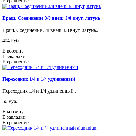
В сравнение
Вращ. Соединение 3/8 внеш-3/8 внут, латунь
Вращ. Соединение 3/8 внеш-3/8 внут, латунь..
404 Pуб.
В корзину
В закладки
В сравнение
Переходник 1/4 и 1/4 удлиненный
Переходник 1/4 и 1/4 удлиненный..
56 Pуб.
В корзину
В закладки
В сравнение