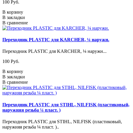
100 Pуб.
В корзину
В закладки
В сравнение
Переходник PLASTIC для KARCHER, ¼ наружн.
Переходник PLASTIC для KARCHER, ¼ наружн...
100 Pуб.
В корзину
В закладки
В сравнение
Переходник PLASTIC для STIHL, NILFISK (пластиковый,
наружняя резьба ¼ пласт. )
Переходник PLASTIC для STIHL, NILFISK (пластиковый,
наружняя резьба ¼ пласт. )..