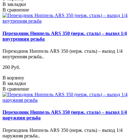
В закладки
В сравнение
Переходник Ниппель ARS 350 (нерж. сталь) – выход 1/4
внутренняя резьба
Переходник Ниппель ARS 350 (нерж. сталь) – выход 1/4
внутренняя резьба..
200 Pуб.
В корзину
В закладки
В сравнение
Переходник Ниппель ARS 350 (нерж. сталь) – выход 1/4
наружняя резьба
Переходник Ниппель ARS 350 (нерж. сталь) – выход 1/4
наружняя резьба..