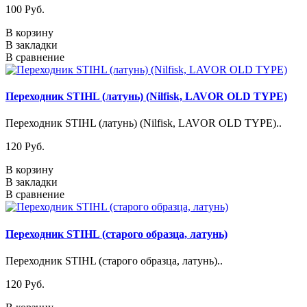
100 Pуб.
В корзину
В закладки
В сравнение
Переходник STIHL (латунь) (Nilfisk, LAVOR OLD TYPE)
Переходник STIHL (латунь) (Nilfisk, LAVOR OLD TYPE)..
120 Pуб.
В корзину
В закладки
В сравнение
Переходник STIHL (старого образца, латунь)
Переходник STIHL (старого образца, латунь)..
120 Pуб.