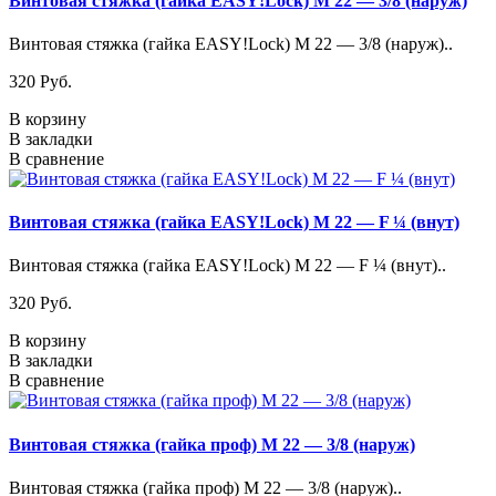
Винтовая стяжка (гайка EASY!Lock) М 22 — 3/8 (наруж)
Винтовая стяжка (гайка EASY!Lock) М 22 — 3/8 (наруж)..
320 Pуб.
В корзину
В закладки
В сравнение
Винтовая стяжка (гайка EASY!Lock) М 22 — F ¼ (внут)
Винтовая стяжка (гайка EASY!Lock) М 22 — F ¼ (внут)..
320 Pуб.
В корзину
В закладки
В сравнение
Винтовая стяжка (гайка проф) М 22 — 3/8 (наруж)
Винтовая стяжка (гайка проф) М 22 — 3/8 (наруж)..