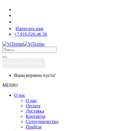
Написать нам
+7.916.026.46.56
Товаров 0 (0 Pуб.)
Ваша корзина пуста!
МЕНЮ
О нас
О нас
Оплата
Доставка
Контакты
Сотрудничество
Прайсы