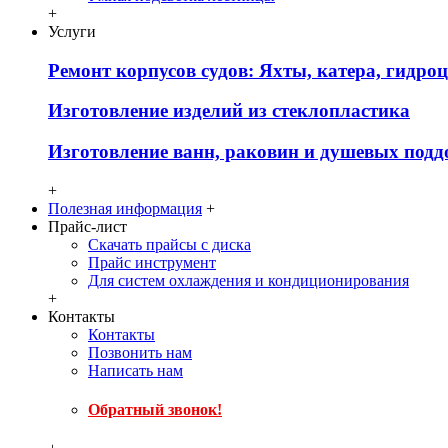
+
Услуги
Ремонт корпусов судов: Яхты, катера, гидро
Изготовление изделий из стеклопластика
Изготовление ванн, раковин и душевых подд
+
Полезная информация
+
Прайс-лист
Скачать прайсы с диска
Прайс инструмент
Для систем охлаждения и кондиционирования
+
Контакты
Контакты
Позвонить нам
Написать нам
Обратный звонок!