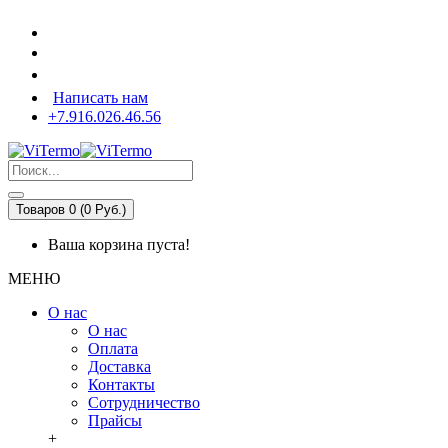
Написать нам
+7.916.026.46.56
Товаров 0 (0 Pуб.)
Ваша корзина пуста!
МЕНЮ
О нас
О нас
Оплата
Доставка
Контакты
Сотрудничество
Прайсы
+