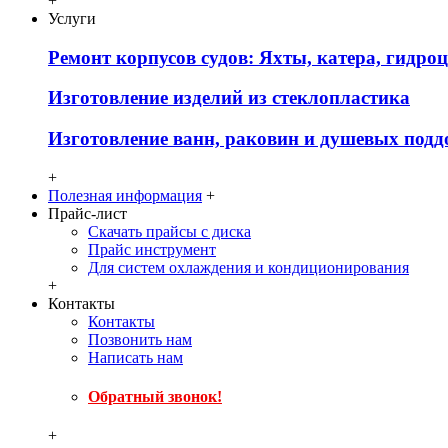
+
Услуги
Ремонт корпусов судов: Яхты, катера, гидро
Изготовление изделий из стеклопластика
Изготовление ванн, раковин и душевых подд
+
Полезная информация
+
Прайс-лист
Скачать прайсы с диска
Прайс инструмент
Для систем охлаждения и кондиционирования
+
Контакты
Контакты
Позвонить нам
Написать нам
Обратный звонок!
+