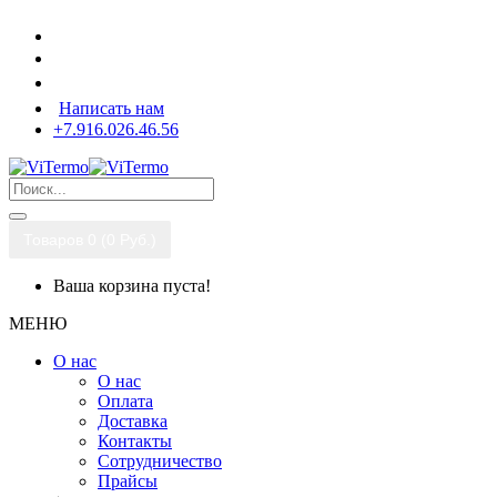
Написать нам
+7.916.026.46.56
Товаров 0 (0 Pуб.)
Ваша корзина пуста!
МЕНЮ
О нас
О нас
Оплата
Доставка
Контакты
Сотрудничество
Прайсы