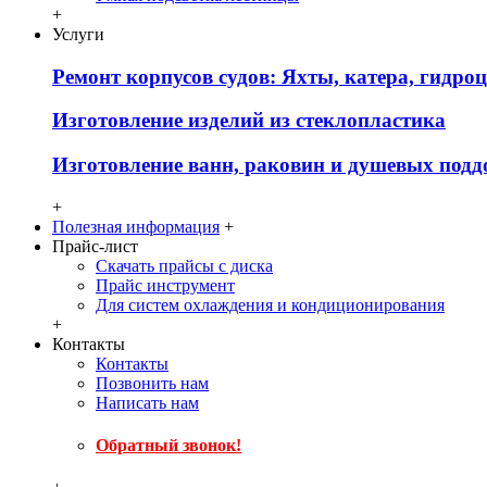
+
Услуги
Ремонт корпусов судов: Яхты, катера, гидро
Изготовление изделий из стеклопластика
Изготовление ванн, раковин и душевых подд
+
Полезная информация
+
Прайс-лист
Скачать прайсы с диска
Прайс инструмент
Для систем охлаждения и кондиционирования
+
Контакты
Контакты
Позвонить нам
Написать нам
Обратный звонок!