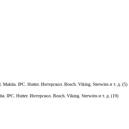
. Makita. IPC. Hutter. Интерскол. Bosch. Viking. Sterwins и т. д. (5)
ita. IPC. Hutter. Интерскол. Bosch. Viking. Sterwins и т. д. (19)