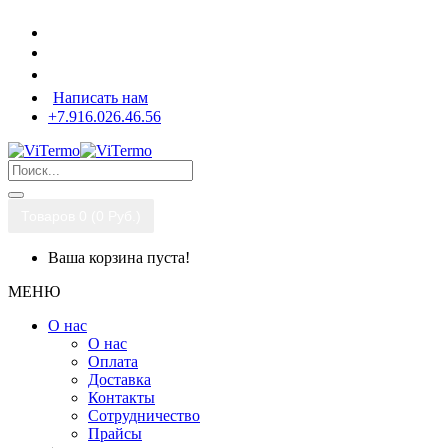
Написать нам
+7.916.026.46.56
Товаров 0 (0 Pуб.)
Ваша корзина пуста!
МЕНЮ
О нас
О нас
Оплата
Доставка
Контакты
Сотрудничество
Прайсы