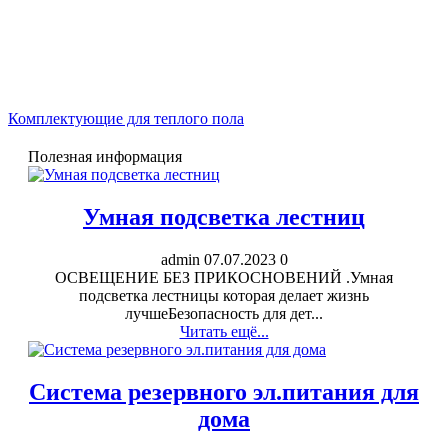
Комплектующие для теплого пола
Полезная информация
Умная подсветка лестниц
admin
07.07.2023
0
ОСВЕЩЕНИЕ БЕЗ ПРИКОСНОВЕНИЙ .Умная
подсветка лестницы которая делает жизнь
лучшеБезопасность для дет...
Читать ещё...
Система резервного эл.питания для
дома