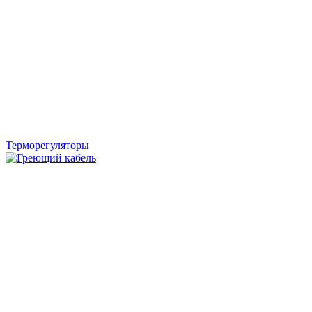
Терморегуляторы