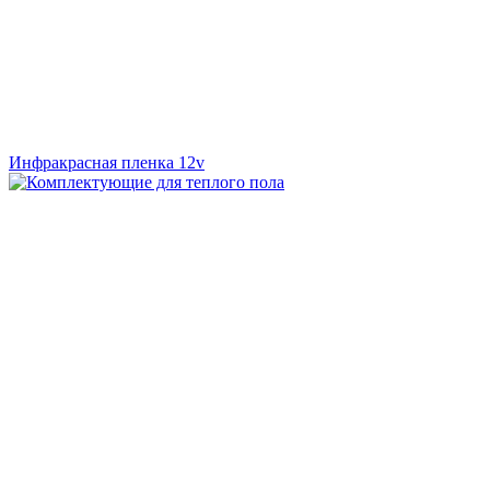
Инфракрасная пленка 12v