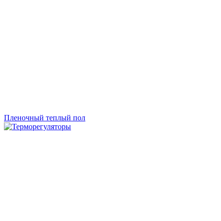
Пленочный теплый пол