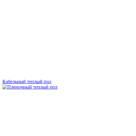
Кабельный теплый пол