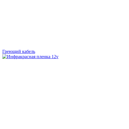
Греющий кабель