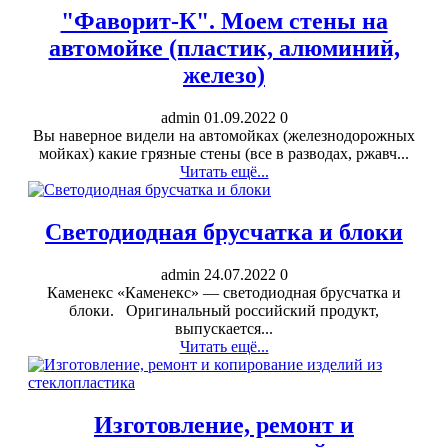
"Фаворит-К". Моем стены на
автомойке (пластик, алюминий,
железо)
admin
01.09.2022
0
Вы наверное видели на автомойках (железнодорожных
мойках) какие грязные стены (все в разводах, ржавч...
Читать ещё...
Светодиодная брусчатка и блоки
admin
24.07.2022
0
Каменекс «Каменекс» — светодиодная брусчатка и
блоки. Оригинальный российский продукт,
выпускается...
Читать ещё...
Изготовление, ремонт и