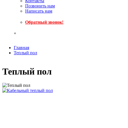
Контакты
Позвонить нам
Написать нам
Обратный звонок!
+
Главная
Теплый пол
Теплый пол