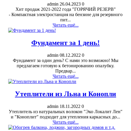
admin
26.04.2023
0
Хит продаж 2021-2022 года "ГОРЯЧИЙ РЕЗЕРВ"
- Компактная электростанция на бензине для резервного
пит...
Читать ещё...
Фундамент за 1 день!
admin
08.12.2022
0
Фундамент за один день? С нами это возможно! Мы
предлагаем готовую к бетонированию опалубку.
Предвар...
Читать ещё...
Утеплители из Льна и Конопли
admin
18.11.2022
0
Утеплитель из натуральных волокон "Эко Локалит Лен"
и "Коноплит" подходит для утепления каркасных до...
Читать ещё...