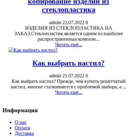
копирование изделий из
стеклопластика
admin
22.07.2022
0
ИЗДЕЛИЯ ИЗ СТЕКЛОПЛАСТИКА НА
ЗАКАЗ.Стеклопластик является одним из наиболее
распространенных компози...
Читать ещё...
Как выбрать настил?
admin
21.07.2022
0
Как выбрать настил? Прежде, чем купить решетчатый
настил, многие сталкиваются с проблемой выбора, а ...
Читать ещё...
Информация
О нас
Оплата
Доставка