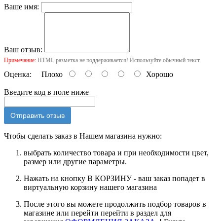
Ваше имя:
Ваш отзыв:
Примечание:
HTML разметка не поддерживается! Используйте обычный текст.
Оценка:
Плохо
Хорошо
Введите код в поле ниже
Отправить отзыв
Чтобы сделать заказ в Нашем магазина нужно:
выбрать количество товара и при необходимости цвет,
размер или другие параметры.
Нажать на кнопку В КОРЗИНУ - ваш заказ попадет в
виртуальную корзину нашего магазина
После этого вы можете продолжить подбор товаров в
магазине или перейти перейти в раздел для