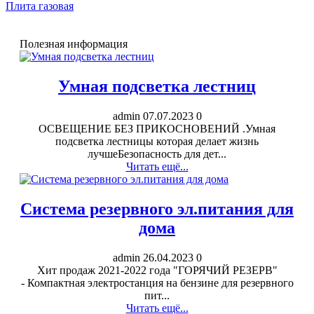
Плита газовая
Полезная информация
Умная подсветка лестниц
admin
07.07.2023
0
ОСВЕЩЕНИЕ БЕЗ ПРИКОСНОВЕНИЙ .Умная
подсветка лестницы которая делает жизнь
лучшеБезопасность для дет...
Читать ещё...
Система резервного эл.питания для
дома
admin
26.04.2023
0
Хит продаж 2021-2022 года "ГОРЯЧИЙ РЕЗЕРВ"
- Компактная электростанция на бензине для резервного
пит...
Читать ещё...