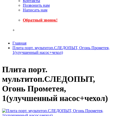
Контакты
Позвонить нам
Написать нам
Обратный звонок!
+
Главная
Плита порт. мультитоп.СЛЕДОПЫТ, Огонь Прометея,
1(улучшенный насос+чехол)
Плита порт.
мультитоп.СЛЕДОПЫТ,
Огонь Прометея,
1(улучшенный насос+чехол)