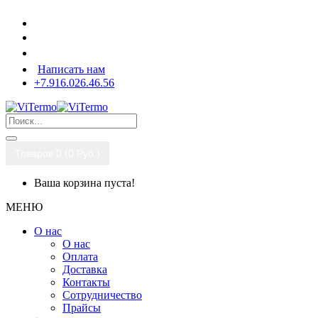
Написать нам
+7.916.026.46.56
Товаров 0 (0 Pуб.)
Ваша корзина пуста!
МЕНЮ
О нас
О нас
Оплата
Доставка
Контакты
Сотрудничество
Прайсы