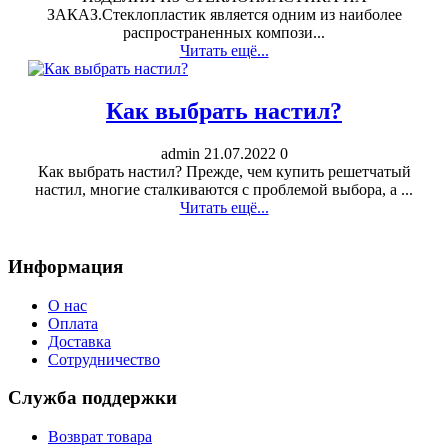
ЗАКАЗ.Стеклопластик является одним из наиболее
распространенных компози...
Читать ещё...
Как выбрать настил?
admin
21.07.2022
0
Как выбрать настил? Прежде, чем купить решетчатый
настил, многие сталкиваются с проблемой выбора, а ...
Читать ещё...
Информация
О нас
Оплата
Доставка
Сотрудничество
Служба поддержки
Возврат товара