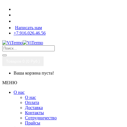
Написать нам
+7.916.026.46.56
Товаров 0 (0 Pуб.)
Ваша корзина пуста!
МЕНЮ
О нас
О нас
Оплата
Доставка
Контакты
Сотрудничество
Прайсы