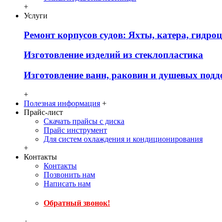
+
Услуги
Ремонт корпусов судов: Яхты, катера, гидро
Изготовление изделий из стеклопластика
Изготовление ванн, раковин и душевых подд
+
Полезная информация
+
Прайс-лист
Скачать прайсы с диска
Прайс инструмент
Для систем охлаждения и кондиционирования
+
Контакты
Контакты
Позвонить нам
Написать нам
Обратный звонок!