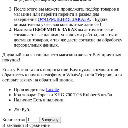
После этого вы можете продолжить подбор товаров в
магазине или перейти перейти в раздел для
завершения
ОФОРМЛЕНИЯ ЗАКАЗА
. ! Будьте
внимательны указывая контактные данные !
Нажимая
ОФОРМИТЬ ЗАКАЗ
вы автоматически
соглашаетесь с нашими условиями работы, оплаты и
доставки товаров, а так же даете согласие на обработку
персональных данных.
Дружный коллектив нашего магазина желает Вам приятных
покупок!
Если у Вас остались вопросы или Вам нужна косультатция
обратитесь к нам по телефону, в WhatsApp или Telegram, или
оставьте заявку на обратный звонок.
Производитель:
Luxlite
Код товара:
Горелка XHG 700 TC6 Rubber 6 шт/бл
Наличие:
Есть в наличии
250 Pуб.
Количество
В корзину
В закладки
В сравнение