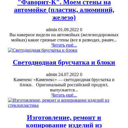
"Фаворит-К". Моем стены на
автомойке (пластик, алюминий,
железо)
admin
01.09.2022
0
Вы наверное видели на автомойках (железнодорожных
мойках) какие грязные стены (все в разводах, ржавч...
Читать ещё...
Светодиодная брусчатка и блоки
admin
24.07.2022
0
Каменекс «Каменекс» — светодиодная брусчатка и
блоки. Оригинальный российский продукт,
выпускается...
Читать ещё...
Изготовление, ремонт и
копирование изделий из