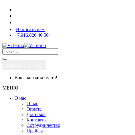
Написать нам
+7.916.026.46.56
Товаров 0 (0 Pуб.)
Ваша корзина пуста!
МЕНЮ
О нас
О нас
Оплата
Доставка
Контакты
Сотрудничество
Прайсы