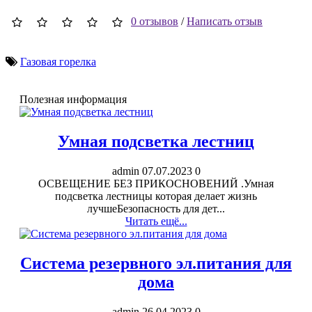
0 отзывов
/
Написать отзыв
Газовая горелка
Полезная информация
Умная подсветка лестниц
admin
07.07.2023
0
ОСВЕЩЕНИЕ БЕЗ ПРИКОСНОВЕНИЙ .Умная
подсветка лестницы которая делает жизнь
лучшеБезопасность для дет...
Читать ещё...
Система резервного эл.питания для
дома
admin
26.04.2023
0