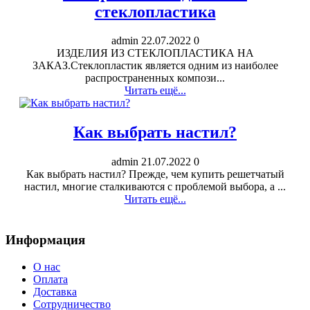
стеклопластика
admin
22.07.2022
0
ИЗДЕЛИЯ ИЗ СТЕКЛОПЛАСТИКА НА
ЗАКАЗ.Стеклопластик является одним из наиболее
распространенных компози...
Читать ещё...
Как выбрать настил?
admin
21.07.2022
0
Как выбрать настил? Прежде, чем купить решетчатый
настил, многие сталкиваются с проблемой выбора, а ...
Читать ещё...
Информация
О нас
Оплата
Доставка
Сотрудничество