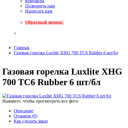
Контакты
Позвонить нам
Написать нам
Обратный звонок!
+
Главная
Газовая горелка Luxlite XHG 700 TC6 Rubber 6 шт/бл
Газовая горелка Luxlite XHG
700 TC6 Rubber 6 шт/бл
Нажмите, чтобы просмотреть все фото
Описание
Отзывов (0)
Как сделать заказ