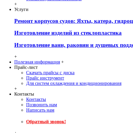
+
Услуги
Ремонт корпусов судов: Яхты, катера, гидро
Изготовление изделий из стеклопластика
Изготовление ванн, раковин и душевых подд
+
Полезная информация
+
Прайс-лист
Скачать прайсы с диска
Прайс инструмент
Для систем охлаждения и кондиционирования
+
Контакты
Контакты
Позвонить нам
Написать нам
Обратный звонок!