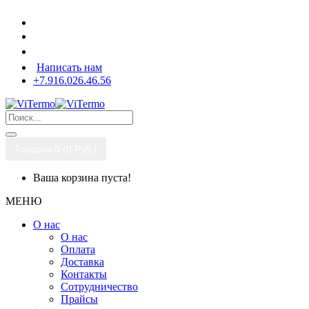
Написать нам
+7.916.026.46.56
Товаров 0 (0 Pуб.)
Ваша корзина пуста!
МЕНЮ
О нас
О нас
Оплата
Доставка
Контакты
Сотрудничество
Прайсы