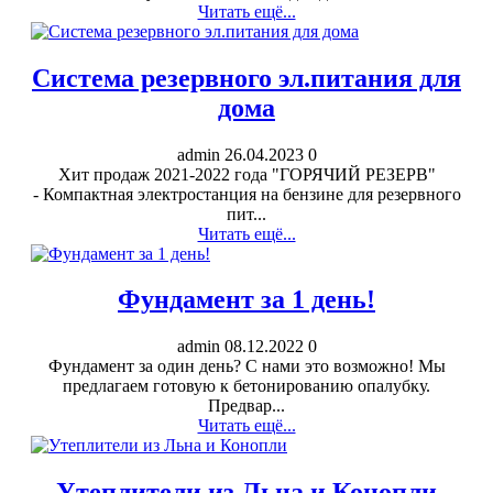
Читать ещё...
Система резервного эл.питания для
дома
admin
26.04.2023
0
Хит продаж 2021-2022 года "ГОРЯЧИЙ РЕЗЕРВ"
- Компактная электростанция на бензине для резервного
пит...
Читать ещё...
Фундамент за 1 день!
admin
08.12.2022
0
Фундамент за один день? С нами это возможно! Мы
предлагаем готовую к бетонированию опалубку.
Предвар...
Читать ещё...
Утеплители из Льна и Конопли