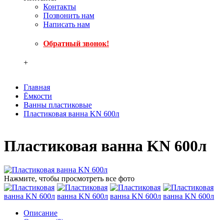
Контакты
Позвонить нам
Написать нам
Обратный звонок!
+
Главная
Ёмкости
Ванны пластиковые
Пластиковая ванна KN 600л
Пластиковая ванна KN 600л
Нажмите, чтобы просмотреть все фото
Описание