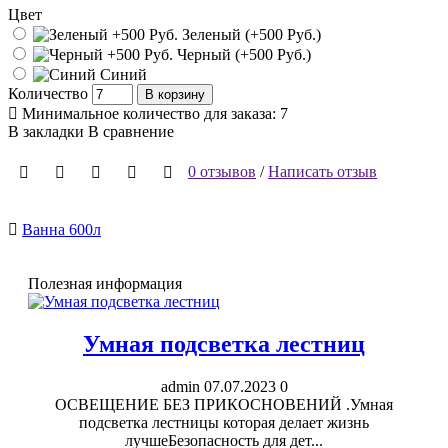
Цвет
Зеленый (+500 Pуб.)
Черный (+500 Pуб.)
Синий
Количество
В корзину
Минимальное количество для заказа: 7
В закладки
В сравнение
0 отзывов
/
Написать отзыв
Ванна 600л
Полезная информация
Умная подсветка лестниц
admin
07.07.2023
0
ОСВЕЩЕНИЕ БЕЗ ПРИКОСНОВЕНИЙ .Умная
подсветка лестницы которая делает жизнь
лучшеБезопасность для дет...