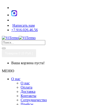
Написать нам
+7.916.026.46.56
Товаров 0 (0 Pуб.)
Ваша корзина пуста!
МЕНЮ
О нас
О нас
Оплата
Доставка
Контакты
Сотрудничество
Прайсы