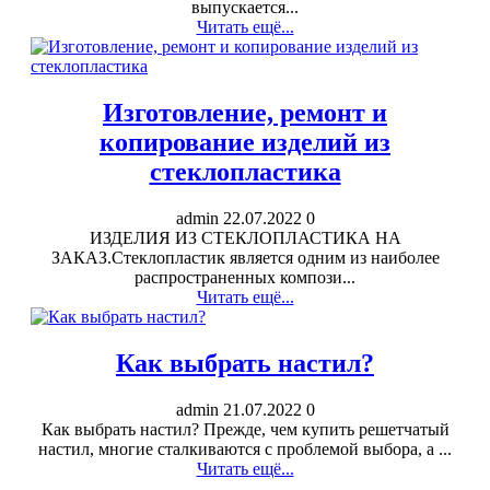
выпускается...
Читать ещё...
Изготовление, ремонт и
копирование изделий из
стеклопластика
admin
22.07.2022
0
ИЗДЕЛИЯ ИЗ СТЕКЛОПЛАСТИКА НА
ЗАКАЗ.Стеклопластик является одним из наиболее
распространенных компози...
Читать ещё...
Как выбрать настил?
admin
21.07.2022
0
Как выбрать настил? Прежде, чем купить решетчатый
настил, многие сталкиваются с проблемой выбора, а ...
Читать ещё...