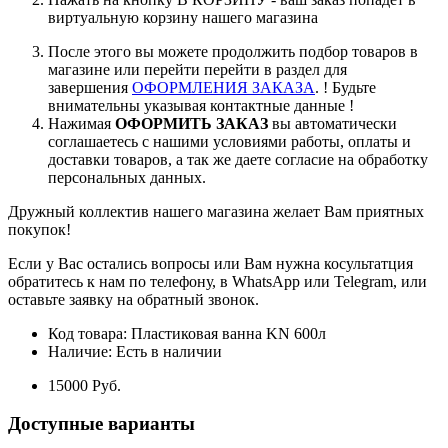
виртуальную корзину нашего магазина
После этого вы можете продолжить подбор товаров в
магазине или перейти перейти в раздел для
завершения
ОФОРМЛЕНИЯ ЗАКАЗА
. ! Будьте
внимательны указывая контактные данные !
Нажимая
ОФОРМИТЬ ЗАКАЗ
вы автоматически
соглашаетесь с нашими условиями работы, оплаты и
доставки товаров, а так же даете согласие на обработку
персональных данных.
Дружный коллектив нашего магазина желает Вам приятных
покупок!
Если у Вас остались вопросы или Вам нужна косультатция
обратитесь к нам по телефону, в WhatsApp или Telegram, или
оставьте заявку на обратный звонок.
Код товара:
Пластиковая ванна KN 600л
Наличие:
Есть в наличии
15000 Pуб.
Доступные варианты