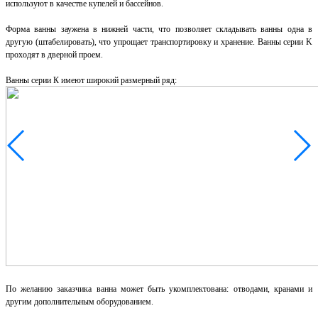
используют в качестве купелей и бассейнов.
Форма ванны заужена в нижней части, что позволяет складывать ванны одна в
другую (штабелировать), что упрощает транспортировку и хранение. Ванны серии K
проходят в дверной проем.
Ванны серии К имеют широкий размерный ряд:
По желанию заказчика ванна может быть укомплектована: отводами, кранами и
другим дополнительным оборудованием.