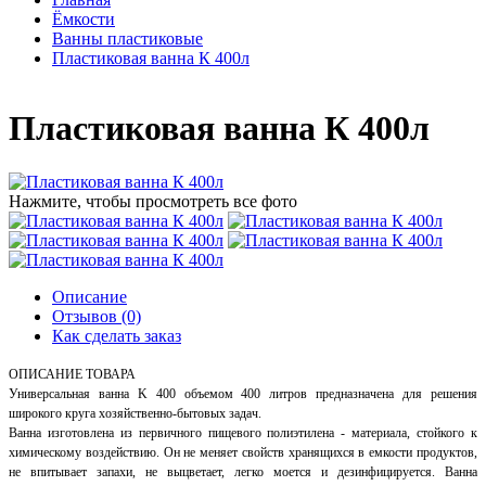
Ёмкости
Ванны пластиковые
Пластиковая ванна К 400л
Пластиковая ванна К 400л
Нажмите, чтобы просмотреть все фото
Описание
Отзывов (0)
Как сделать заказ
ОПИСАНИЕ ТОВАРА
Универсальная ванна K 400 объемом 400 литров предназначена для решения
широкого круга хозяйственно-бытовых задач.
Ванна изготовлена из первичного пищевого полиэтилена - материала, стойкого к
химическому воздействию. Он не меняет свойств хранящихся в емкости продуктов,
не впитывает запахи, не выцветает, легко моется и дезинфицируется. Ванна