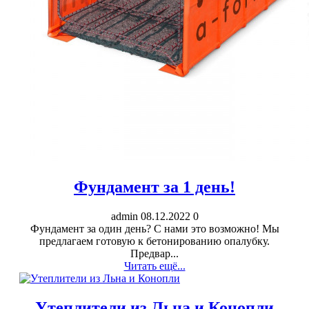
Фундамент за 1 день!
admin
08.12.2022
0
Фундамент за один день? С нами это возможно! Мы
предлагаем готовую к бетонированию опалубку.
Предвар...
Читать ещё...
Утеплители из Льна и Конопли