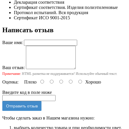
Декларация соответствия
Сертификат соответствия. Изделия полиэтиленовые
Протокол испытаний. Вся продукция
Сертификат ИСО 9001-2015
Написать отзыв
Ваше имя:
Ваш отзыв:
Примечание:
HTML разметка не поддерживается! Используйте обычный текст.
Оценка:
Плохо
Хорошо
Введите код в поле ниже
Отправить отзыв
Чтобы сделать заказ в Нашем магазина нужно:
выбрать количество товара и при необходимости цвет,