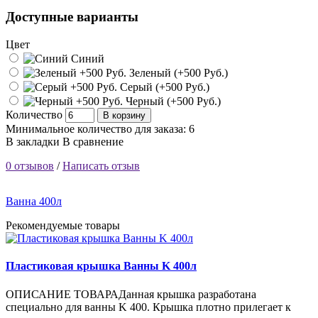
Доступные варианты
Цвет
Синий
Зеленый (+500 Pуб.)
Серый (+500 Pуб.)
Черный (+500 Pуб.)
Количество
В корзину
Минимальное количество для заказа: 6
В закладки
В сравнение
0 отзывов
/
Написать отзыв
Ванна 400л
Рекомендуемые товары
Пластиковая крышка Ванны K 400л
ОПИСАНИЕ ТОВАРАДанная крышка разработана
специально для ванны K 400. Крышка плотно прилегает к