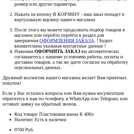
размер или другие параметры.
Нажать на кнопку В КОРЗИНУ - ваш заказ попадет в
виртуальную корзину нашего магазина
После этого вы можете продолжить подбор товаров в
магазине или перейти перейти в раздел для
завершения
ОФОРМЛЕНИЯ ЗАКАЗА
. ! Будьте
внимательны указывая контактные данные !
Нажимая
ОФОРМИТЬ ЗАКАЗ
вы автоматически
соглашаетесь с нашими условиями работы, оплаты и
доставки товаров, а так же даете согласие на обработку
персональных данных.
Дружный коллектив нашего магазина желает Вам приятных
покупок!
Если у Вас остались вопросы или Вам нужна косультатция
обратитесь к нам по телефону, в WhatsApp или Telegram, или
оставьте заявку на обратный звонок.
Код товара:
Пластиковая ванна К 400л
Наличие:
Есть в наличии
9700 Pуб.