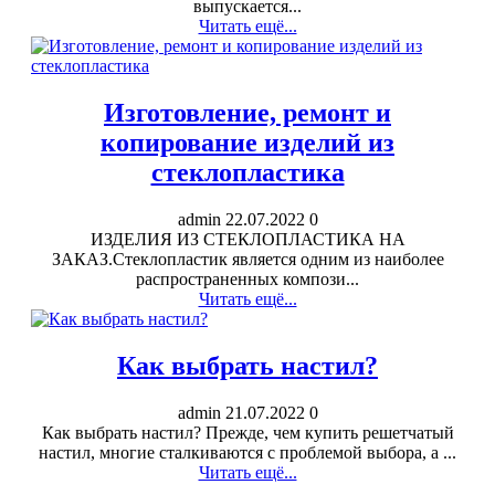
выпускается...
Читать ещё...
Изготовление, ремонт и
копирование изделий из
стеклопластика
admin
22.07.2022
0
ИЗДЕЛИЯ ИЗ СТЕКЛОПЛАСТИКА НА
ЗАКАЗ.Стеклопластик является одним из наиболее
распространенных компози...
Читать ещё...
Как выбрать настил?
admin
21.07.2022
0
Как выбрать настил? Прежде, чем купить решетчатый
настил, многие сталкиваются с проблемой выбора, а ...
Читать ещё...