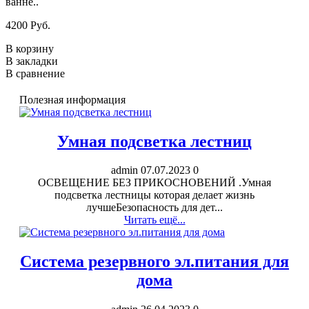
ванне..
4200 Pуб.
В корзину
В закладки
В сравнение
Полезная информация
Умная подсветка лестниц
admin
07.07.2023
0
ОСВЕЩЕНИЕ БЕЗ ПРИКОСНОВЕНИЙ .Умная
подсветка лестницы которая делает жизнь
лучшеБезопасность для дет...
Читать ещё...
Система резервного эл.питания для
дома