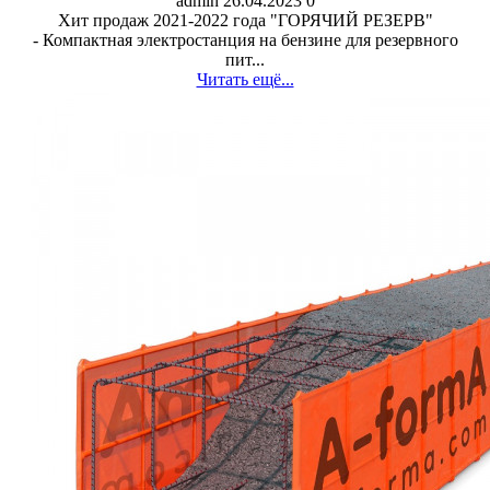
admin
26.04.2023
0
Хит продаж 2021-2022 года "ГОРЯЧИЙ РЕЗЕРВ"
- Компактная электростанция на бензине для резервного
пит...
Читать ещё...