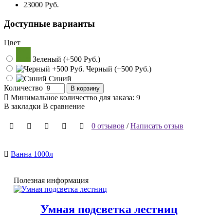
23000 Pуб.
Доступные варианты
Цвет
Зеленый (+500 Pуб.)
Черный (+500 Pуб.)
Синий
Количество
В корзину
Минимальное количество для заказа: 9
В закладки
В сравнение
0 отзывов
/
Написать отзыв
Ванна 1000л
Полезная информация
Умная подсветка лестниц