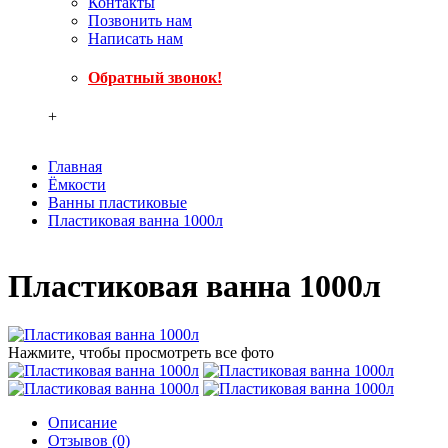
Контакты
Позвонить нам
Написать нам
Обратный звонок!
+
Главная
Ёмкости
Ванны пластиковые
Пластиковая ванна 1000л
Пластиковая ванна 1000л
Нажмите, чтобы просмотреть все фото
Описание
Отзывов (0)