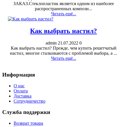
ЗАКАЗ.Стеклопластик является одним из наиболее
распространенных компози...
Читать ещё...
Как выбрать настил?
admin
21.07.2022
0
Как выбрать настил? Прежде, чем купить решетчатый
настил, многие сталкиваются с проблемой выбора, а ...
Читать ещё...
Информация
О нас
Оплата
Доставка
Сотрудничество
Служба поддержки
Возврат товара