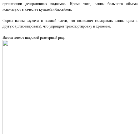
организации декоративных водоемов. Кроме того, ванны большого объема
используют в качестве купелей и бассейнов.
Форма ванны заужена в нижней части, что позволяет складывать ванны одна в
другую (штабелировать), что упрощает транспортировку и хранение.
Ванны имеют широкий размерный ряд: