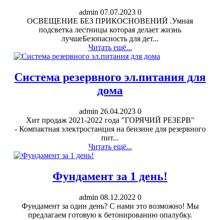
admin
07.07.2023
0
ОСВЕЩЕНИЕ БЕЗ ПРИКОСНОВЕНИЙ .Умная
подсветка лестницы которая делает жизнь
лучшеБезопасность для дет...
Читать ещё...
Система резервного эл.питания для
дома
admin
26.04.2023
0
Хит продаж 2021-2022 года "ГОРЯЧИЙ РЕЗЕРВ"
- Компактная электростанция на бензине для резервного
пит...
Читать ещё...
Фундамент за 1 день!
admin
08.12.2022
0
Фундамент за один день? С нами это возможно! Мы
предлагаем готовую к бетонированию опалубку.