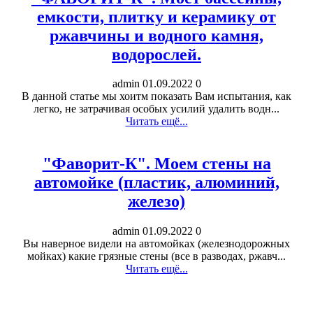
емкости, плитку и керамику от
ржавчины и водного камня,
водорослей.
admin
01.09.2022
0
В данной статье мы хоитм показать Вам испытания, как
легко, не затрачивая особых усилий удалить водн...
Читать ещё...
"Фаворит-К". Моем стены на
автомойке (пластик, алюминий,
железо)
admin
01.09.2022
0
Вы наверное видели на автомойках (железнодорожных
мойках) какие грязные стены (все в разводах, ржавч...
Читать ещё...