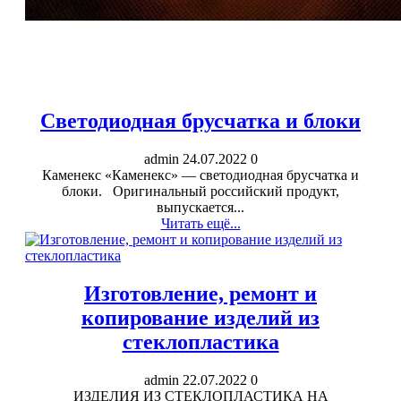
Светодиодная брусчатка и блоки
admin
24.07.2022
0
Каменекс «Каменекс» — светодиодная брусчатка и
блоки. Оригинальный российский продукт,
выпускается...
Читать ещё...
Изготовление, ремонт и
копирование изделий из
стеклопластика
admin
22.07.2022
0
ИЗДЕЛИЯ ИЗ СТЕКЛОПЛАСТИКА НА