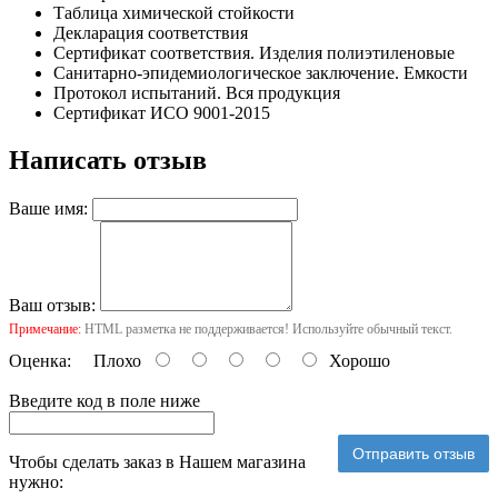
Таблица химической стойкости
Декларация соответствия
Сертификат соответствия. Изделия полиэтиленовые
Санитарно-эпидемиологическое заключение. Емкости
Протокол испытаний. Вся продукция
Сертификат ИСО 9001-2015
Написать отзыв
Ваше имя:
Ваш отзыв:
Примечание:
HTML разметка не поддерживается! Используйте обычный текст.
Оценка:
Плохо
Хорошо
Введите код в поле ниже
Отправить отзыв
Чтобы сделать заказ в Нашем магазина
нужно: