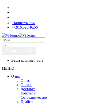
Написать нам
+7.916.026.46.56
Товаров 0 (0 Pуб.)
Ваша корзина пуста!
МЕНЮ
О нас
О нас
Оплата
Доставка
Контакты
Сотрудничество
Прайсы