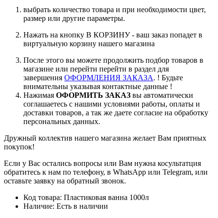
выбрать количество товара и при необходимости цвет,
размер или другие параметры.
Нажать на кнопку В КОРЗИНУ - ваш заказ попадет в
виртуальную корзину нашего магазина
После этого вы можете продолжить подбор товаров в
магазине или перейти перейти в раздел для
завершения
ОФОРМЛЕНИЯ ЗАКАЗА
. ! Будьте
внимательны указывая контактные данные !
Нажимая
ОФОРМИТЬ ЗАКАЗ
вы автоматически
соглашаетесь с нашими условиями работы, оплаты и
доставки товаров, а так же даете согласие на обработку
персональных данных.
Дружный коллектив нашего магазина желает Вам приятных
покупок!
Если у Вас остались вопросы или Вам нужна косультатция
обратитесь к нам по телефону, в WhatsApp или Telegram, или
оставьте заявку на обратный звонок.
Код товара:
Пластиковая ванна 1000л
Наличие:
Есть в наличии