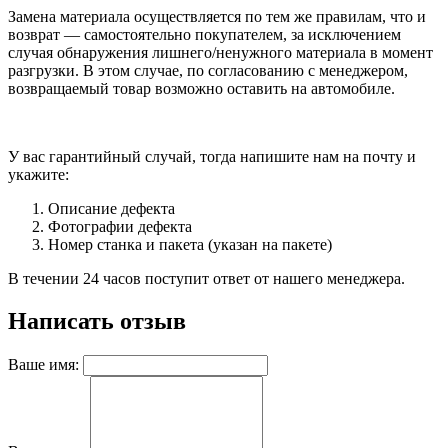
Замена материала осуществляется по тем же правилам, что и
возврат — самостоятельно покупателем, за исключением
случая обнаружения лишнего/ненужного материала в момент
разгрузки. В этом случае, по согласованию с менеджером,
возвращаемый товар возможно оставить на автомобиле.
У вас гарантийный случай, тогда напишите нам на почту и
укажите:
Описание дефекта
Фотографии дефекта
Номер станка и пакета (указан на пакете)
В течении 24 часов поступит ответ от нашего менеджера.
Написать отзыв
Ваше имя: