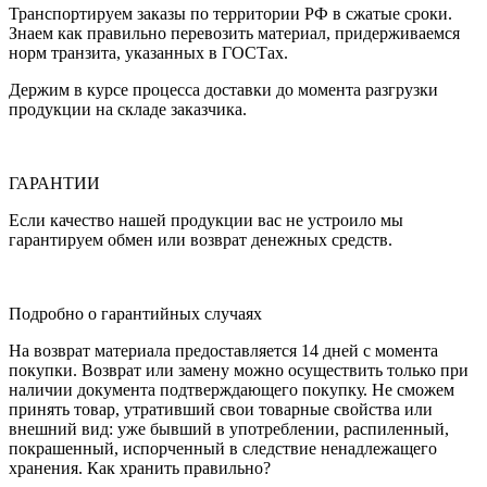
Транспортируем заказы по территории РФ в сжатые сроки.
Знаем как правильно перевозить материал, придерживаемся
норм транзита, указанных в ГОСТах.
Держим в курсе процесса доставки до момента разгрузки
продукции на складе заказчика.
ГАРАНТИИ
Если качество нашей продукции вас не устроило мы
гарантируем обмен или возврат денежных средств.
Подробно о гарантийных случаях
На возврат материала предоставляется 14 дней с момента
покупки. Возврат или замену можно осуществить только при
наличии документа подтверждающего покупку. Не сможем
принять товар, утративший свои товарные свойства или
внешний вид: уже бывший в употреблении, распиленный,
покрашенный, испорченный в следствие ненадлежащего
хранения. Как хранить правильно?