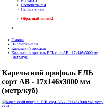
Контакты
Позвонить нам
Написать нам
Обратный звонок!
+
Главная
Пиломатериалы
Карельский профиль
Карельский профиль ЕЛЬ сорт АВ - 17x146x3000 мм
(метр/куб)
Карельский профиль ЕЛЬ
сорт АВ - 17x146x3000 мм
(метр/куб)