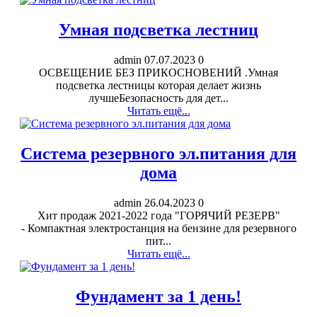
Умная подсветка лестниц
admin
07.07.2023
0
ОСВЕЩЕНИЕ БЕЗ ПРИКОСНОВЕНИЙ .Умная
подсветка лестницы которая делает жизнь
лучшеБезопасность для дет...
Читать ещё...
Система резервного эл.питания для
дома
admin
26.04.2023
0
Хит продаж 2021-2022 года "ГОРЯЧИЙ РЕЗЕРВ"
- Компактная электростанция на бензине для резервного
пит...
Читать ещё...
Фундамент за 1 день!