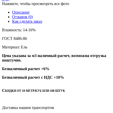
Нажмите, чтобы просмотреть все фото
Описание
Отзывов (0)
Как сделать заказ
Влажность: 14-16%
ГОСТ 8486-86
Материал: Ель
Цена указана за м3 наличный расчет, возможна отгрузка
поштучно.
Безналичный расчет +6%
Безналичный расчет с НДС +10%
С
КИДКИ ОТ 10 МЕТР/КУБ ИЛИ 100 ШТУК
Доставка нашим транспортом