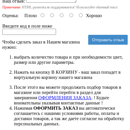
Ваш отзыв:
Примечание:
HTML разметка не поддерживается! Используйте обычный текст.
Оценка:
Плохо
Хорошо
Введите код в поле ниже
Отправить отзыв
Чтобы сделать заказ в Нашем магазина
нужно:
выбрать количество товара и при необходимости цвет,
размер или другие параметры.
Нажать на кнопку В КОРЗИНУ - ваш заказ попадет в
виртуальную корзину нашего магазина
После этого вы можете продолжить подбор товаров в
магазине или перейти перейти в раздел для
завершения
ОФОРМЛЕНИЯ ЗАКАЗА
. ! Будьте
внимательны указывая контактные данные !
Нажимая
ОФОРМИТЬ ЗАКАЗ
вы автоматически
соглашаетесь с нашими условиями работы, оплаты и
доставки товаров, а так же даете согласие на обработку
персональных данных.