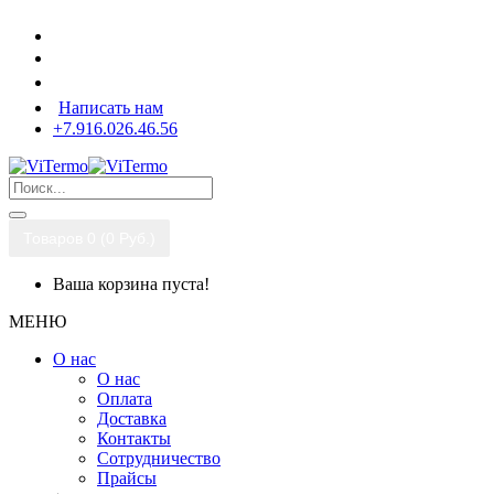
Написать нам
+7.916.026.46.56
Товаров 0 (0 Pуб.)
Ваша корзина пуста!
МЕНЮ
О нас
О нас
Оплата
Доставка
Контакты
Сотрудничество
Прайсы