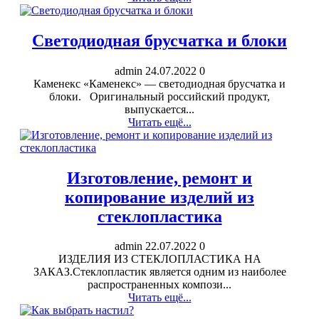
Светодиодная брусчатка и блоки
admin
24.07.2022
0
Каменекс «Каменекс» — светодиодная брусчатка и
блоки. Оригинальный российский продукт,
выпускается...
Читать ещё...
Изготовление, ремонт и
копирование изделий из
стеклопластика
admin
22.07.2022
0
ИЗДЕЛИЯ ИЗ СТЕКЛОПЛАСТИКА НА
ЗАКАЗ.Стеклопластик является одним из наиболее
распространенных компози...
Читать ещё...