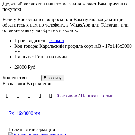
Дружный коллектив нашего магазина желает Вам приятных
покупок!
Если у Вас остались вопросы или Вам нужна косультатция
обратитесь к нам по телефону, в WhatsApp или Telegram, или
оставьте заявку на обратный звонок.
Производитель:
г.Сокол
Код товара:
Карельский профиль сорт АВ - 17x146x3000
мм
Наличие:
Есть в наличии
29000 Pуб.
Количество
В корзину
В закладки
В сравнение
0 отзывов
/
Написать отзыв
17x146x3000 мм
Полезная информация