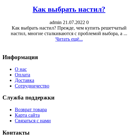
Как выбрать настил?
admin
21.07.2022
0
Как выбрать настил? Прежде, чем купить решетчатый
настил, многие сталкиваются с проблемой выбора, а ...
Читать ещё...
Информация
О нас
Оплата
Доставка
Сотрудничество
Служба поддержки
Возврат товара
Карта сайта
Связаться с нами
Контакты