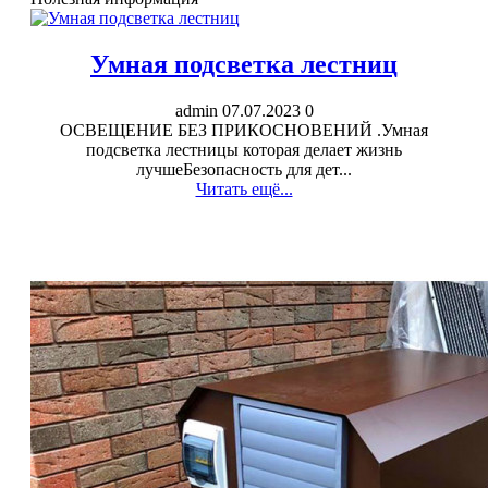
Умная подсветка лестниц
admin
07.07.2023
0
ОСВЕЩЕНИЕ БЕЗ ПРИКОСНОВЕНИЙ .Умная
подсветка лестницы которая делает жизнь
лучшеБезопасность для дет...
Читать ещё...