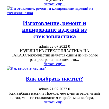
Читать ещё...
Изготовление, ремонт и
копирование изделий из
стеклопластика
admin
22.07.2022
0
ИЗДЕЛИЯ ИЗ СТЕКЛОПЛАСТИКА НА
ЗАКАЗ.Стеклопластик является одним из наиболее
распространенных компози...
Читать ещё...
Как выбрать настил?
admin
21.07.2022
0
Как выбрать настил? Прежде, чем купить решетчатый
настил, многие сталкиваются с проблемой выбора, а ...
Читать ещё...