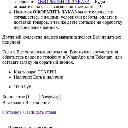
завершения
ОФОРМЛЕНИЯ ЗАКАЗА
. ! Будьте
внимательны указывая контактные данные !
Нажимая
ОФОРМИТЬ ЗАКАЗ
вы автоматически
соглашаетесь с нашими условиями работы, оплаты и
доставки товаров, а так же даете согласие на обработку
персональных данных.
Дружный коллектив нашего магазина желает Вам приятных
покупок!
Если у Вас остались вопросы или Вам нужна косультатция
обратитесь к нам по телефону, в WhatsApp или Telegram, или
оставьте заявку на обратный звонок.
Код товара:
СТАЛИН
Наличие:
Есть в наличии
1000 Pуб.
Количество
В корзину
В закладки
В сравнение
0 отзывов
/
Написать отзыв
Полезная информация