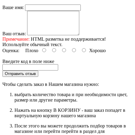
Ваше имя:
Ваш отзыв:
Примечание:
HTML разметка не поддерживается!
Используйте обычный текст.
Оценка:
Плохо
Хорошо
Введите код в поле ниже
Отправить отзыв
Чтобы сделать заказ в Нашем магазина нужно:
выбрать количество товара и при необходимости цвет,
размер или другие параметры.
Нажать на кнопку В КОРЗИНУ - ваш заказ попадет в
виртуальную корзину нашего магазина
После этого вы можете продолжить подбор товаров в
магазине или перейти перейти в раздел для