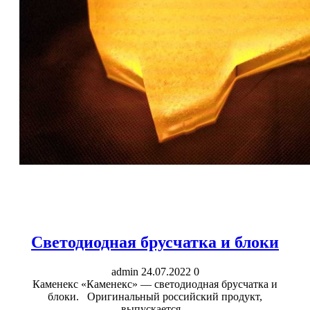
Светодиодная брусчатка и блоки
admin
24.07.2022
0
Каменекс «Каменекс» — светодиодная брусчатка и
блоки. Оригинальный российский продукт,
выпускается...