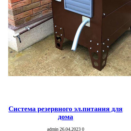
Система резервного эл.питания для
дома
admin
26.04.2023
0