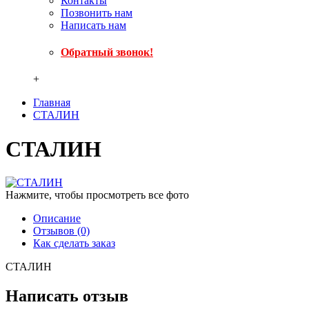
Контакты
Позвонить нам
Написать нам
Обратный звонок!
+
Главная
СТАЛИН
СТАЛИН
Нажмите, чтобы просмотреть все фото
Описание
Отзывов (0)
Как сделать заказ
СТАЛИН
Написать отзыв