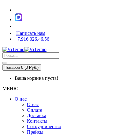
Написать нам
+7.916.026.46.56
Товаров 0 (0 Pуб.)
Ваша корзина пуста!
МЕНЮ
О нас
О нас
Оплата
Доставка
Контакты
Сотрудничество
Прайсы