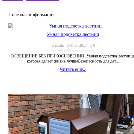
Полезная информация
Умная подсветка лестниц
admin
07.07.2023
0
ОСВЕЩЕНИЕ БЕЗ ПРИКОСНОВЕНИЙ .Умная подсветка лестниц
которая делает жизнь лучшеБезопасность для дет...
Читать ещё...