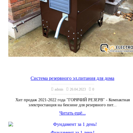
Система резервного эл.питания для дома
admin
26.04.2023
0
Хит продаж 2021-2022 года "ГОРЯЧИЙ РЕЗЕРВ" - Компактная
электростанция на бензине для резервного пит...
Читать ещё...
Фундамент за 1 день!