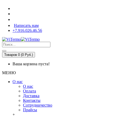
Написать нам
+7.916.026.46.56
Товаров 0 (0 Pуб.)
Ваша корзина пуста!
МЕНЮ
О нас
О нас
Оплата
Доставка
Контакты
Сотрудничество
Прайсы
+