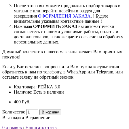
После этого вы можете продолжить подбор товаров в
магазине или перейти перейти в раздел для
завершения
ОФОРМЛЕНИЯ ЗАКАЗА
. ! Будьте
внимательны указывая контактные данные !
Нажимая
ОФОРМИТЬ ЗАКАЗ
вы автоматически
соглашаетесь с нашими условиями работы, оплаты и
доставки товаров, а так же даете согласие на обработку
персональных данных.
Дружный коллектив нашего магазина желает Вам приятных
покупок!
Если у Вас остались вопросы или Вам нужна косультатция
обратитесь к нам по телефону, в WhatsApp или Telegram, или
оставьте заявку на обратный звонок.
Код товара:
РЕЙКА 3.0
Наличие:
Есть в наличии
400 Pуб.
Количество
В корзину
В закладки
В сравнение
0 отзывов
/
Написать отзыв