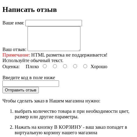
Написать отзыв
Ваше имя:
Ваш отзыв:
Примечание:
HTML разметка не поддерживается!
Используйте обычный текст.
Оценка:
Плохо
Хорошо
Введите код в поле ниже
Отправить отзыв
Чтобы сделать заказ в Нашем магазина нужно:
выбрать количество товара и при необходимости цвет,
размер или другие параметры.
Нажать на кнопку В КОРЗИНУ - ваш заказ попадет в
виртуальную корзину нашего магазина