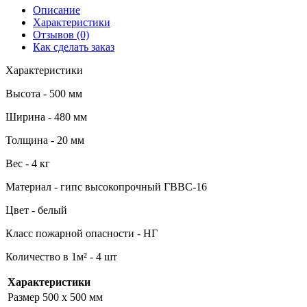
Описание
Характеристики
Отзывов (0)
Как сделать заказ
Характеристики
Высота - 500 мм
Ширина - 480 мм
Толщина - 20 мм
Вес - 4 кг
Материал - гипс высокопрочный ГВВС-16
Цвет - белый
Класс пожарной опасности - НГ
Количество в 1м² - 4 шт
Характеристики
Размер
500 х 500 мм