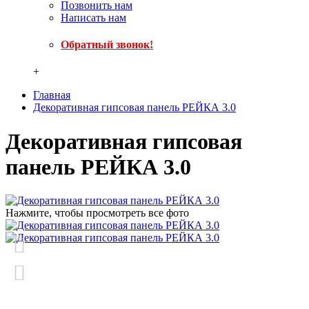
Позвонить нам
Написать нам
Обратный звонок!
+
Главная
Декоративная гипсовая панель РЕЙКА 3.0
Декоративная гипсовая
панель РЕЙКА 3.0
Нажмите, чтобы просмотреть все фото