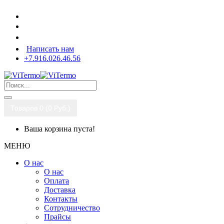
Написать нам
+7.916.026.46.56
Товаров 0 (0 Pуб.)
Ваша корзина пуста!
МЕНЮ
О нас
О нас
Оплата
Доставка
Контакты
Сотрудничество
Прайсы