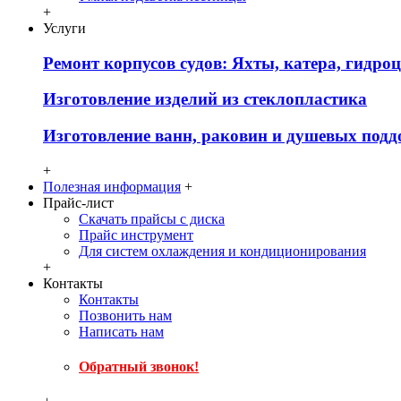
+
Услуги
Ремонт корпусов судов: Яхты, катера, гидро
Изготовление изделий из стеклопластика
Изготовление ванн, раковин и душевых подд
+
Полезная информация
+
Прайс-лист
Скачать прайсы с диска
Прайс инструмент
Для систем охлаждения и кондиционирования
+
Контакты
Контакты
Позвонить нам
Написать нам
Обратный звонок!