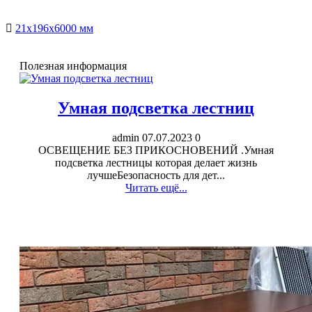
21x196x6000 мм
Полезная информация
Умная подсветка лестниц
admin
07.07.2023
0
ОСВЕЩЕНИЕ БЕЗ ПРИКОСНОВЕНИЙ .Умная
подсветка лестницы которая делает жизнь
лучшеБезопасность для дет...
Читать ещё...