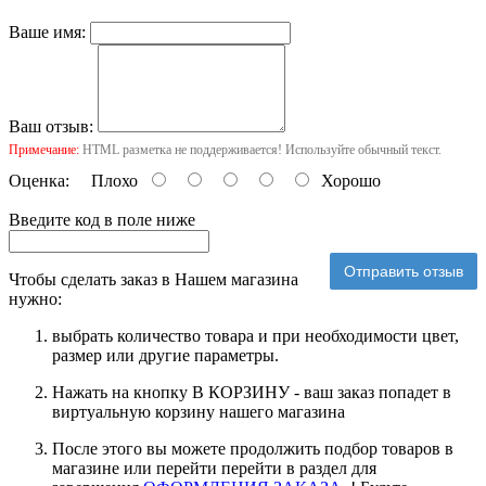
Ваше имя:
Ваш отзыв:
Примечание:
HTML разметка не поддерживается! Используйте обычный текст.
Оценка:
Плохо
Хорошо
Введите код в поле ниже
Отправить отзыв
Чтобы сделать заказ в Нашем магазина
нужно:
выбрать количество товара и при необходимости цвет,
размер или другие параметры.
Нажать на кнопку В КОРЗИНУ - ваш заказ попадет в
виртуальную корзину нашего магазина
После этого вы можете продолжить подбор товаров в
магазине или перейти перейти в раздел для