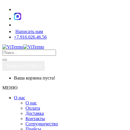
Написать нам
+7.916.026.46.56
Товаров 0 (0 Pуб.)
Ваша корзина пуста!
МЕНЮ
О нас
О нас
Оплата
Доставка
Контакты
Сотрудничество
Прайсы