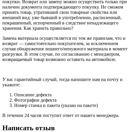
покупки. Возврат или замену можно осуществить только при
наличии документа подтверждающего покупку. Не сможем
принять товар, утративший свои товарные свойства или
внешний вид: уже бывший в употреблении, распиленный,
покрашенный, испорченный в следствие ненадлежащего
хранения. Как хранить правильно?
Замена материала осуществляется по тем же правилам, что и
возврат — самостоятельно покупателем, за исключением
случая обнаружения лишнего/ненужного материала в момент
разгрузки. В этом случае, по согласованию с менеджером,
возвращаемый товар возможно оставить на автомобиле.
У вас гарантийный случай, тогда напишите нам на почту и
укажите:
Описание дефекта
Фотографии дефекта
Номер станка и пакета (указан на пакете)
В течении 24 часов поступит ответ от нашего менеджера.
Написать отзыв