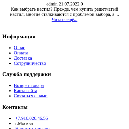
admin
21.07.2022
0
Как выбрать настил? Прежде, чем купить решетчатый
настил, многие сталкиваются с проблемой выбора, а ...
Читать ещё...
Информация
О нас
Оплата
Доставка
Сотрудничество
Служба поддержки
Возврат товара
Карта сайта
Связаться с нами
Контакты
+7.916.026.46.56
г.Москва
Написать письмо