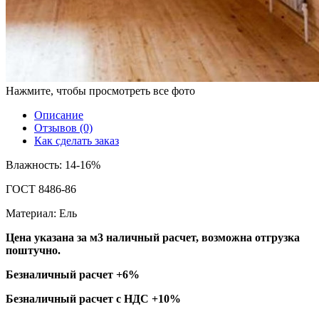
Нажмите, чтобы просмотреть все фото
Описание
Отзывов (0)
Как сделать заказ
Влажность: 14-16%
ГОСТ 8486-86
Материал: Ель
Цена указана за м3 наличный расчет, возможна отгрузка
поштучно.
Безналичный расчет +6%
Безналичный расчет с НДС +10%