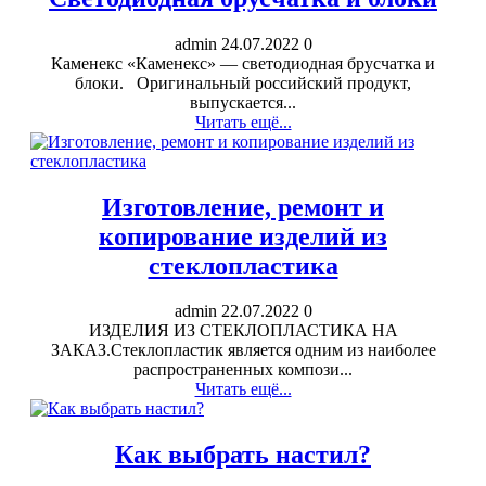
admin
24.07.2022
0
Каменекс «Каменекс» — светодиодная брусчатка и
блоки. Оригинальный российский продукт,
выпускается...
Читать ещё...
Изготовление, ремонт и
копирование изделий из
стеклопластика
admin
22.07.2022
0
ИЗДЕЛИЯ ИЗ СТЕКЛОПЛАСТИКА НА
ЗАКАЗ.Стеклопластик является одним из наиболее
распространенных компози...
Читать ещё...
Как выбрать настил?