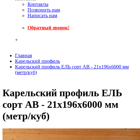
Контакты
Позвонить нам
Написать нам
Обратный звонок!
+
Главная
Карельский профиль
Карельский профиль ЕЛЬ сорт АВ - 21x196x6000 мм
(метр/куб)
Карельский профиль ЕЛЬ
сорт АВ - 21x196x6000 мм
(метр/куб)