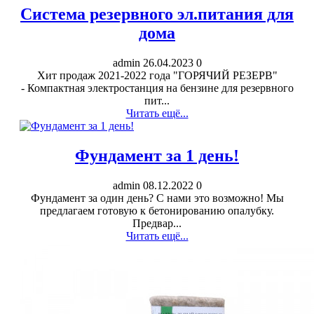
Система резервного эл.питания для
дома
admin
26.04.2023
0
Хит продаж 2021-2022 года "ГОРЯЧИЙ РЕЗЕРВ"
- Компактная электростанция на бензине для резервного
пит...
Читать ещё...
Фундамент за 1 день!
admin
08.12.2022
0
Фундамент за один день? С нами это возможно! Мы
предлагаем готовую к бетонированию опалубку.
Предвар...
Читать ещё...