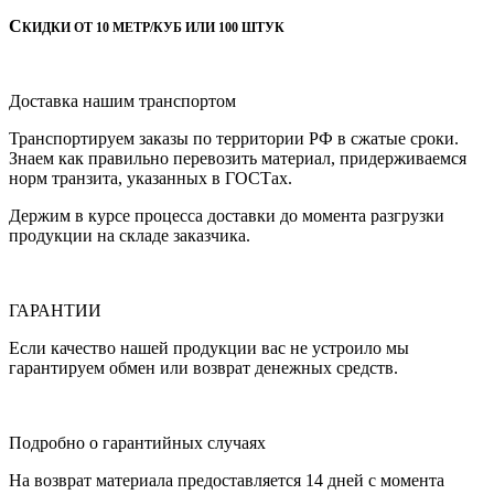
С
КИДКИ ОТ 10 МЕТР/КУБ ИЛИ 100 ШТУК
Доставка нашим транспортом
Транспортируем заказы по территории РФ в сжатые сроки.
Знаем как правильно перевозить материал, придерживаемся
норм транзита, указанных в ГОСТах.
Держим в курсе процесса доставки до момента разгрузки
продукции на складе заказчика.
ГАРАНТИИ
Если качество нашей продукции вас не устроило мы
гарантируем обмен или возврат денежных средств.
Подробно о гарантийных случаях
На возврат материала предоставляется 14 дней с момента